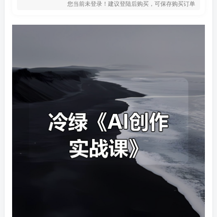
您当前未登录！建议登陆后购买，可保存购买订单