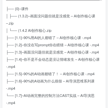
├── {0}–课件
│ ├── (1.3.2)–画面没问题但就是没感觉 – AI创作核心课
–.zip
│ └── (1.4.2 AI创作核心.zip
├── [1.1]–90%用AI的人都错了 – AI创作核心课 -.mp4
├── [1.2]–你没在写prompt你在瞎猜 – AI创作核心课 -.mp4
├── [1.3]–画面没问题但就是没感觉 – AI创作核心课 -.mp4
├── [1.4]–你不是不会动态是没让情绪发生 – AI创作核心课
-.mp4
├── [1.5]–90%的Al动画都错了！ – AI创作核心课 -.mp4
├── [1.6]–90%的A动画为什么很假 – AI导演思维系列课
-.mp4
└── [1.7]–AI动画完整的控制方法CAST实战 – AI导演思
-.mp4