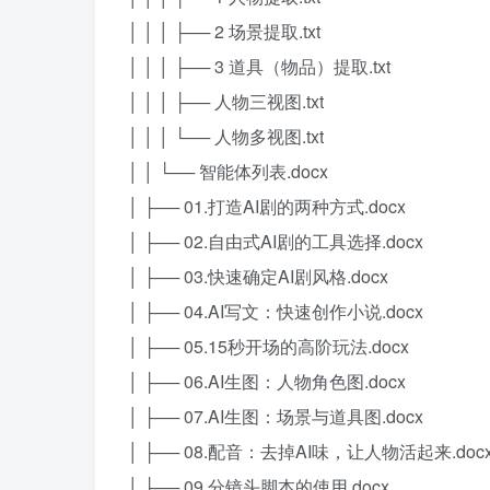
│ │ │ ├── 2 场景提取.txt
│ │ │ ├── 3 道具（物品）提取.txt
│ │ │ ├── 人物三视图.txt
│ │ │ └── 人物多视图.txt
│ │ └── 智能体列表.docx
│ ├── 01.打造AI剧的两种方式.docx
│ ├── 02.自由式AI剧的工具选择.docx
│ ├── 03.快速确定AI剧风格.docx
│ ├── 04.AI写文：快速创作小说.docx
│ ├── 05.15秒开场的高阶玩法.docx
│ ├── 06.AI生图：人物角色图.docx
│ ├── 07.AI生图：场景与道具图.docx
│ ├── 08.配音：去掉AI味，让人物活起来.doc
│ ├── 09.分镜头脚本的使用.docx