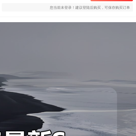
您当前未登录！建议登陆后购买，可保存购买订单