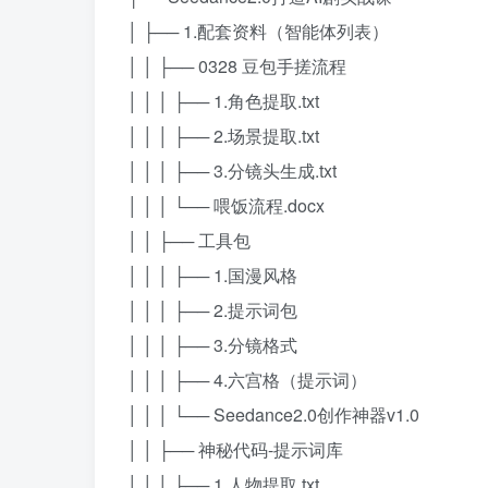
│ ├── 1.配套资料（智能体列表）
│ │ ├── 0328 豆包手搓流程
│ │ │ ├── 1.角色提取.txt
│ │ │ ├── 2.场景提取.txt
│ │ │ ├── 3.分镜头生成.txt
│ │ │ └── 喂饭流程.docx
│ │ ├── 工具包
│ │ │ ├── 1.国漫风格
│ │ │ ├── 2.提示词包
│ │ │ ├── 3.分镜格式
│ │ │ ├── 4.六宫格（提示词）
│ │ │ └── Seedance2.0创作神器v1.0
│ │ ├── 神秘代码-提示词库
│ │ │ ├── 1 人物提取.txt