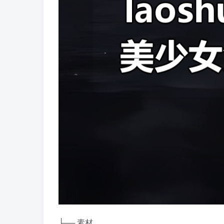
├── 素材