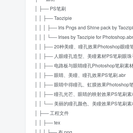
│ ├── PS笔刷
│ │ ├── Taozipie
│ │ │ ├── Iris Pngs and Shine pack by Taozip
│ │ │ └── Irises by Taozipie for Photoshop.ab
│ │ ├── 20种美瞳、瞳孔效果Photoshop眼瞳笔
│ │ ├── 人眼瞳孔造型、美瞳素材PS笔刷眼珠子
│ │ ├── 电路板与眼睛瞳孔Photoshop笔刷素
│ │ ├── 眼睛、美瞳、瞳孔效果PS笔刷.abr
│ │ ├── 眼睛中得瞳孔、虹膜效果Photoshop笔
│ │ ├── 瞳孔光芒、眼睛的映射效果PS笔刷素材
│ │ └── 美丽的瞳孔颜色、美瞳效果PS笔刷素材
│ ├── 工程文件
│ │ ├── tex
│ │ │ ├── 布.png