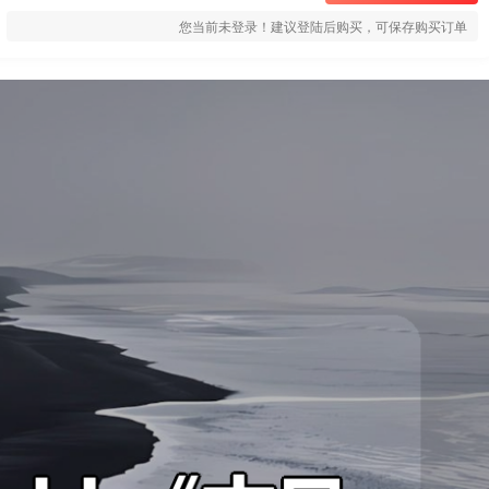
您当前未登录！建议登陆后购买，可保存购买订单