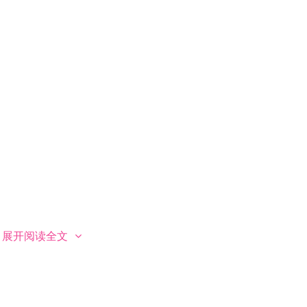
展开阅读全文