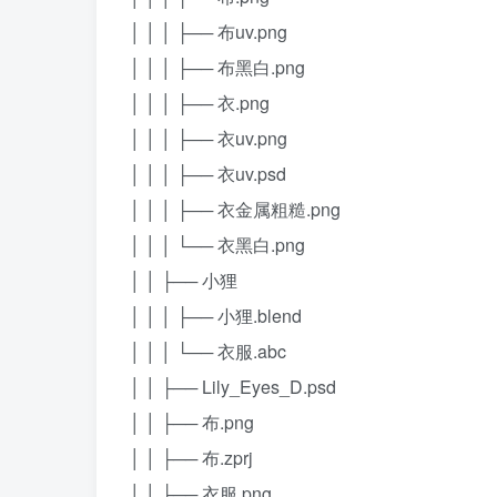
│ │ │ ├── 布uv.png
│ │ │ ├── 布黑白.png
│ │ │ ├── 衣.png
│ │ │ ├── 衣uv.png
│ │ │ ├── 衣uv.psd
│ │ │ ├── 衣金属粗糙.png
│ │ │ └── 衣黑白.png
│ │ ├── 小狸
│ │ │ ├── 小狸.blend
│ │ │ └── 衣服.abc
│ │ ├── Lily_Eyes_D.psd
│ │ ├── 布.png
│ │ ├── 布.zprj
│ │ ├── 衣服.png