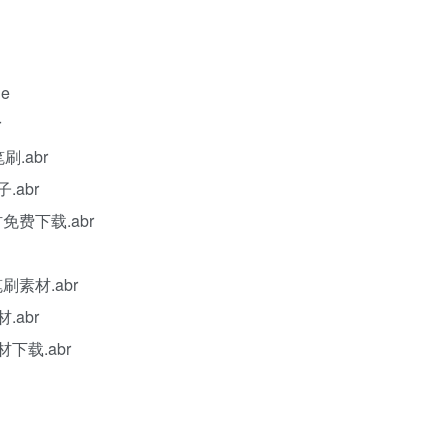
ie
r
刷.abr
.abr
材免费下载.abr
刷素材.abr
.abr
下载.abr