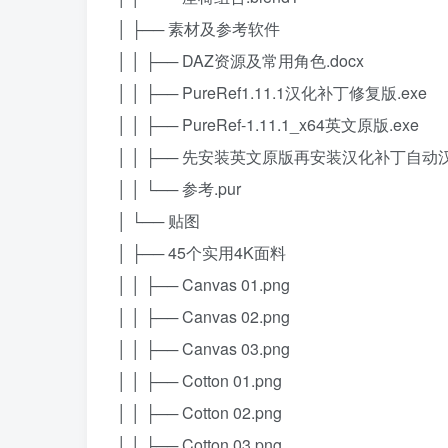
│ ├── 素材及参考软件
│ │ ├── DAZ资源及常用角色.docx
│ │ ├── PureRef1.11.1汉化补丁修复版.exe
│ │ ├── PureRef-1.11.1_x64英文原版.exe
│ │ ├── 先安装英文原版再安装汉化补丁自动汉化
│ │ └── 参考.pur
│ └── 贴图
│ ├── 45个实用4K面料
│ │ ├── Canvas 01.png
│ │ ├── Canvas 02.png
│ │ ├── Canvas 03.png
│ │ ├── Cotton 01.png
│ │ ├── Cotton 02.png
│ │ ├── Cotton 03.png