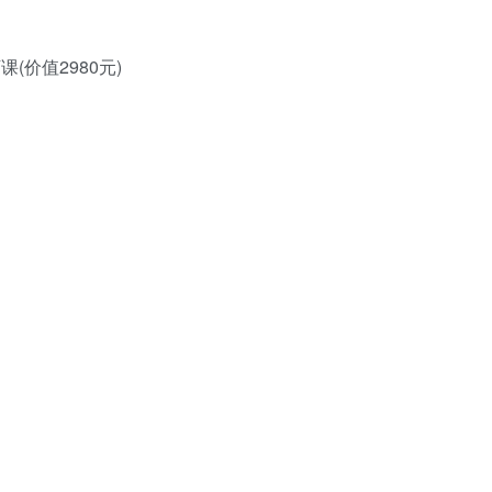
课(价值2980元)