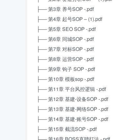
├── 第3章 养号SOP -.pdf
├── 第4章 起号SOP – (1).pdf
├── 第5章 SEO SOP -.pdf
├── 第6章 同城SOP -.pdf
├── 第7章 对标SOP -.pdf
├── 第8章 运营SOP -.pdf
├── 第9章 钩子 SOP -.pdf
├── 第10章 模板sop -.pdf
├── 第11章 平台风控逻辑 -.pdf
├── 第12章 基建-设备SOP -.pdf
├── 第13章 基建-网络SOP -.pdf
├── 第14章 基建-账号SOP -.pdf
├── 第15章 截流SOP -.pdf
├── 第16章 BOSS直聘打法 -.pdf