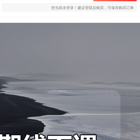
您当前未登录！建议登陆后购买，可保存购买订单