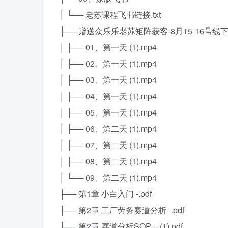
│ └── 老苏课程飞书链接.txt
├── 赠送众乐乐老苏矩阵获客-8月15-16号线下
│ ├── 01、第一天 (1).mp4
│ ├── 02、第一天 (1).mp4
│ ├── 03、第一天 (1).mp4
│ ├── 04、第一天 (1).mp4
│ ├── 05、第一天 (1).mp4
│ ├── 06、第二天 (1).mp4
│ ├── 07、第二天 (1).mp4
│ ├── 08、第二天 (1).mp4
│ └── 09、第二天 (1).mp4
├── 第1章 小白入门 -.pdf
├── 第2章 工厂劳务赛道分析 -.pdf
├── 第2章 赛道分析SOP – (1).pdf