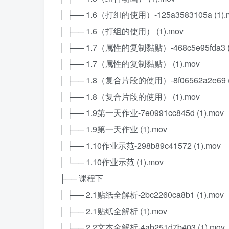
│ ├── 1.6（打组的使用）-125a3583105a (1).
│ ├── 1.6（打组的使用） (1).mov
│ ├── 1.7（属性的复制黏贴）-468c5e95fda3 (
│ ├── 1.7（属性的复制黏贴） (1).mov
│ ├── 1.8（复合片段的使用）-8f06562a2e69 (
│ ├── 1.8（复合片段的使用） (1).mov
│ ├── 1.9第一天作业-7e0991cc845d (1).mov
│ ├── 1.9第一天作业 (1).mov
│ ├── 1.10作业示范-298b89c41572 (1).mov
│ └── 1.10作业示范 (1).mov
├── 课程下
│ ├── 2.1贴纸全解析-2bc2260ca8b1 (1).mov
│ ├── 2.1贴纸全解析 (1).mov
│ ├── 2.2文本全解析-4ab251d7b403 (1).mov