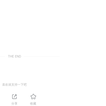
THE END
喜欢就支持一下吧
分享
收藏