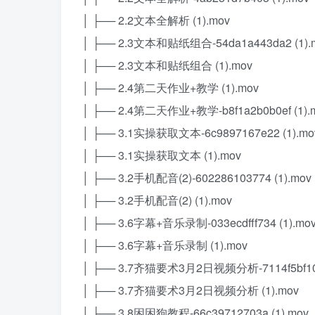
│ ├── 2.2文本全解析 (1).mov
│ ├── 2.3文本和贴纸组合-54da1a443da2 (1).
│ ├── 2.3文本和贴纸组合 (1).mov
│ ├── 2.4第二天作业+教学 (1).mov
│ ├── 2.4第二天作业+教学-b8f1a2b0b0ef (1).
│ ├── 3.1实操获取文本-6c9897167e22 (1).mo
│ ├── 3.1实操获取文本 (1).mov
│ ├── 3.2手机配音(2)-602286103774 (1).mov
│ ├── 3.2手机配音(2) (1).mov
│ ├── 3.6字幕+音乐录制-033ecdfff734 (1).mo
│ ├── 3.6字幕+音乐录制 (1).mov
│ ├── 3.7齐猫要术3月2日视频分析-7114f5bf10d
│ ├── 3.7齐猫要术3月2日视频分析 (1).mov
│ ├── 3.8困困狗教程-66c39712703a (1).mov