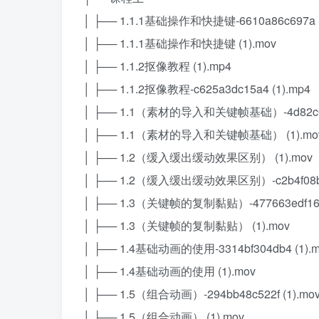
│ ├── 1.1.1基础操作和快捷键-6610a86c697a (
│ ├── 1.1.1基础操作和快捷键 (1).mov
│ ├── 1.1.2抠像教程 (1).mp4
│ ├── 1.1.2抠像教程-c625a3dc15a4 (1).mp4
│ ├── 1.1（素材的导入和关键帧基础）-4d82c094
│ ├── 1.1（素材的导入和关键帧基础） (1).mo
│ ├── 1.2（缓入缓出缓动效果区别） (1).mov
│ ├── 1.2（缓入缓出缓动效果区别）-c2b4f08b81
│ ├── 1.3（关键帧的复制黏贴）-477663edf16a 
│ ├── 1.3（关键帧的复制黏贴） (1).mov
│ ├── 1.4基础动画的使用-3314bf304db4 (1).
│ ├── 1.4基础动画的使用 (1).mov
│ ├── 1.5（组合动画）-294bb48c522f (1).mo
│ ├── 1.5（组合动画） (1).mov