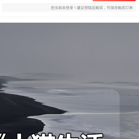
您当前未登录！建议登陆后购买，可保存购买订单