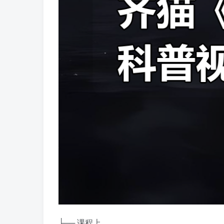
├── 课程上