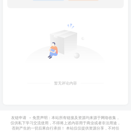
暂无评论内容
友链申请
免责声明：本站所有链接及资源均来源于网络收集，
仅供私下学习交流使用，不得将上述内容用于商业或者非法用途，
否则产生的一切后果自行承担！ 本站仅仅提供资源分享，不对任