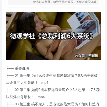
您当前未登录！建议登陆后购买，可保存购买订单
├── 重要说明
├── 01.第一集 为什么传统生意越来越难做？6大杀手铜破
局企业五大生死劫！ -.mp4
├── 02.第二集 如何0成本获得海量客户？3大思维，17大秘
诀引爆业务增长！ -.mp4
├── 03.第三集 搞不定人，是老板的最大硬伤！如何打造有