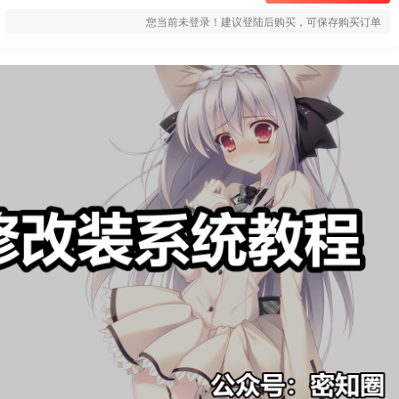
您当前未登录！建议登陆后购买，可保存购买订单