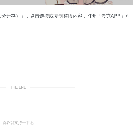
分开存）」，点击链接或复制整段内容，打开「夸克APP」即
THE END
喜欢就支持一下吧