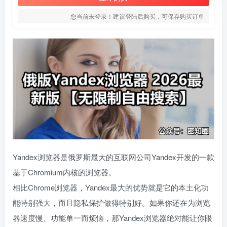
您当前未登录！建议登陆后购买，可保存购买订单
Yandex浏览器是俄罗斯最大的互联网公司Yandex开发的一款
基于Chromium内核的浏览器。
相比Chrome浏览器，Yandex最大的优势就是它的本土化功
能特别强大，而且隐私保护做得特别好。如果你还在为浏览
器速度慢、功能单一而烦恼，那Yandex浏览器绝对能让你眼