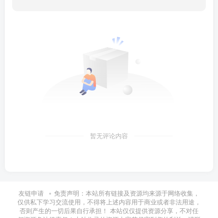
暂无评论内容
友链申请
免责声明：本站所有链接及资源均来源于网络收集，
仅供私下学习交流使用，不得将上述内容用于商业或者非法用途，
否则产生的一切后果自行承担！ 本站仅仅提供资源分享，不对任