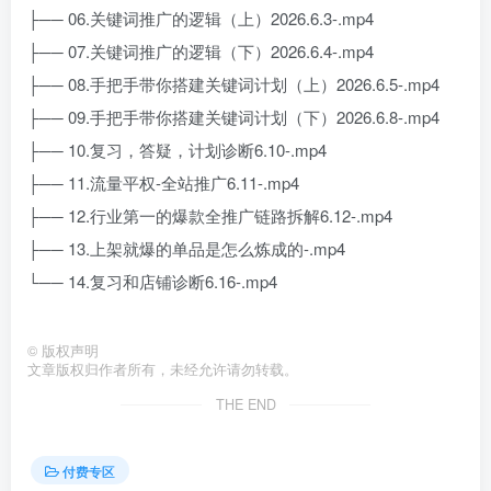
├── 06.关键词推广的逻辑（上）2026.6.3-.mp4
├── 07.关键词推广的逻辑（下）2026.6.4-.mp4
├── 08.手把手带你搭建关键词计划（上）2026.6.5-.mp4
├── 09.手把手带你搭建关键词计划（下）2026.6.8-.mp4
├── 10.复习，答疑，计划诊断6.10-.mp4
├── 11.流量平权-全站推广6.11-.mp4
├── 12.行业第一的爆款全推广链路拆解6.12-.mp4
├── 13.上架就爆的单品是怎么炼成的-.mp4
└── 14.复习和店铺诊断6.16-.mp4
©
版权声明
文章版权归作者所有，未经允许请勿转载。
THE END
付费专区