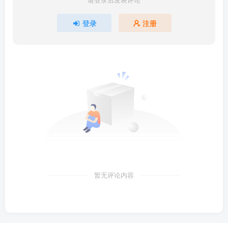
登录
注册
暂无评论内容