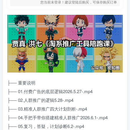
您当前未登录！建议登陆后购买，可保存购买订单
├── 重要说明
├── 01.付费广告的底层逻辑2026.5.27-.mp4
├── 02.人群推广的逻辑5.28-.mp4
├── 03.精准人群推广四大计划剖析-.mp4
├── 04.手把手带你搭建精准人群推广2026.6.1-.mp4
├── 05.复习，答疑，计划诊断6.2-.mp4