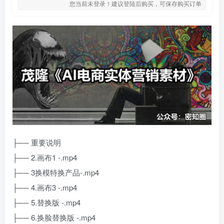
您当前未登录！建议登陆后购买，可保存购买订单
├── 重要说明
├── 2.画布1 -.mp4
├── 3换模特换产品-.mp4
├── 4.画布3 -.mp4
├── 5.替换版 -.mp4
├── 6.换脸替换版 -.mp4