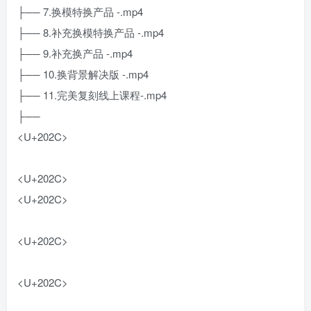
├── 7.换模特换产品 -.mp4
├── 8.补充换模特换产品 -.mp4
├── 9.补充换产品 -.mp4
├── 10.换背景解决版 -.mp4
├── 11.完美复刻线上课程-.mp4
├── ‍‌
<U+202C>
<U+202C>
<U+202C>
<U+202C>
<U+202C>