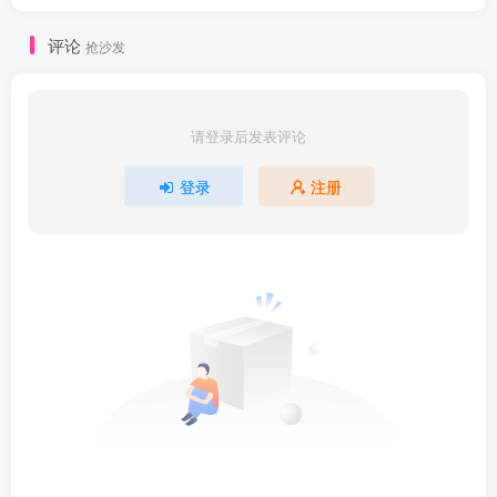
评论
抢沙发
请登录后发表评论
登录
注册