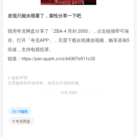
发现只能央视看了，索性分享一下吧
我用夸克网盘分享了「ZBA-4 亮剑 2005」，点击链接即可保
存。打开「夸克APP」，无需下载在线播放视频，畅享原画5
倍速，支持电视投屏。
链接：https://pan.quark.cn/s/b4367e511c32
©
版权声明
文章版权归作者所有，未经允许请勿转载。
THE END
IT编程
# 夸克网盘