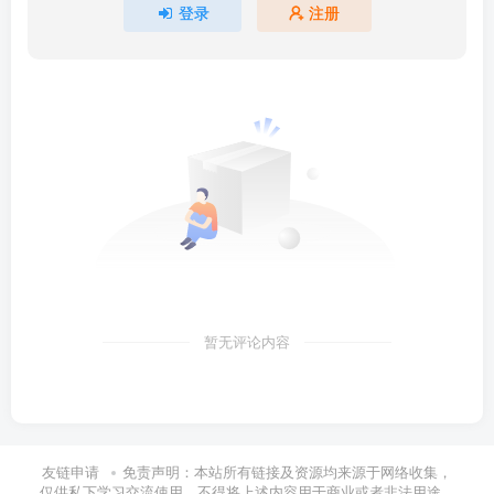
登录
注册
暂无评论内容
友链申请
免责声明：本站所有链接及资源均来源于网络收集，
仅供私下学习交流使用，不得将上述内容用于商业或者非法用途，