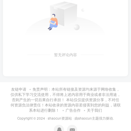
暂无评论内容
友链申请
免责声明：本站所有链接及资源均来源于网络收集，
仅供私下学习交流使用，不得将上述内容用于商业或者非法用途，
否则产生的一切后果自行承担！ 本站仅仅提供资源分享，不对任
何资源负法律责任！本站收录的资源内容若侵害到您的利益，请联
系本站进行删除！
广告合作
关于我们
Copyright © 2024 ·
shaocun资源站
· 由
shaocun主题
强力驱动.