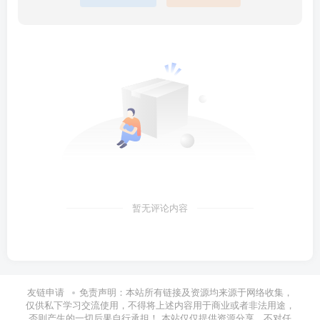
暂无评论内容
友链申请
免责声明：本站所有链接及资源均来源于网络收集，
仅供私下学习交流使用，不得将上述内容用于商业或者非法用途，
否则产生的一切后果自行承担！ 本站仅仅提供资源分享，不对任