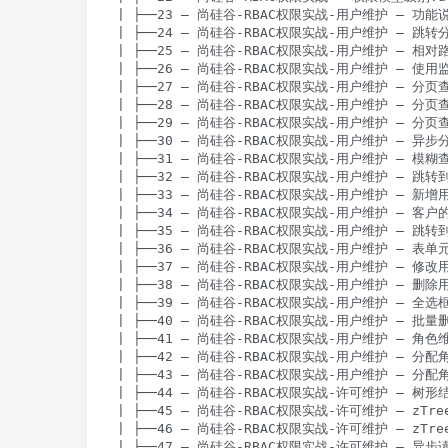
| ├──23 – 尚硅谷-RBAC权限实战-用户维护 – 功能说明.
| ├──24 – 尚硅谷-RBAC权限实战-用户维护 – 跳转分
| ├──25 – 尚硅谷-RBAC权限实战-用户维护 – 相对路径
| ├──26 – 尚硅谷-RBAC权限实战-用户维护 – 使用监
| ├──27 – 尚硅谷-RBAC权限实战-用户维护 – 分页查
| ├──28 – 尚硅谷-RBAC权限实战-用户维护 – 分页查
| ├──29 – 尚硅谷-RBAC权限实战-用户维护 – 分页查
| ├──30 – 尚硅谷-RBAC权限实战-用户维护 – 异步分页
| ├──31 – 尚硅谷-RBAC权限实战-用户维护 – 模糊查询.
| ├──32 – 尚硅谷-RBAC权限实战-用户维护 – 跳转到新
| ├──33 – 尚硅谷-RBAC权限实战-用户维护 – 新增用户.
| ├──34 – 尚硅谷-RBAC权限实战-用户维护 – 客户的新
| ├──35 – 尚硅谷-RBAC权限实战-用户维护 – 跳转到修
| ├──36 – 尚硅谷-RBAC权限实战-用户维护 – 表单元素
| ├──37 – 尚硅谷-RBAC权限实战-用户维护 – 修改用户.
| ├──38 – 尚硅谷-RBAC权限实战-用户维护 – 删除用户.
| ├──39 – 尚硅谷-RBAC权限实战-用户维护 – 全选框选
| ├──40 – 尚硅谷-RBAC权限实战-用户维护 – 批量删除.
| ├──41 – 尚硅谷-RBAC权限实战-用户维护 – 角色维
| ├──42 – 尚硅谷-RBAC权限实战-用户维护 – 分配角
| ├──43 – 尚硅谷-RBAC权限实战-用户维护 – 分配角
| ├──44 – 尚硅谷-RBAC权限实战-许可维护 – 树形结构说
| ├──45 – 尚硅谷-RBAC权限实战-许可维护 – zTre
| ├──46 – 尚硅谷-RBAC权限实战-许可维护 – zTree
| ├──47 – 尚硅谷-RBAC权限实战-许可维护 – 异步读取