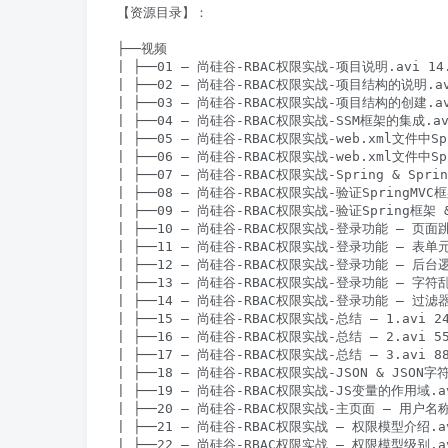
【资源目录】：

├──视频

| ├──01 – 尚硅谷-RBAC权限实战-项目说明.avi 14.
| ├──02 – 尚硅谷-RBAC权限实战-项目结构的说明.avi
| ├──03 – 尚硅谷-RBAC权限实战-项目结构的创建.avi
| ├──04 – 尚硅谷-RBAC权限实战-SSM框架的集成.avi
| ├──05 – 尚硅谷-RBAC权限实战-web.xml文件中Sp
| ├──06 – 尚硅谷-RBAC权限实战-web.xml文件中Spr
| ├──07 – 尚硅谷-RBAC权限实战-Spring & Spri
| ├──08 – 尚硅谷-RBAC权限实战-验证SpringMVC框
| ├──09 – 尚硅谷-RBAC权限实战-验证Spring框架 &
| ├──10 – 尚硅谷-RBAC权限实战-登录功能 – 页面跳转.
| ├──11 – 尚硅谷-RBAC权限实战-登录功能 – 表单元素
| ├──12 – 尚硅谷-RBAC权限实战-登录功能 – 后台逻辑
| ├──13 – 尚硅谷-RBAC权限实战-登录功能 – 字符
| ├──14 – 尚硅谷-RBAC权限实战-登录功能 – 过滤器
| ├──15 – 尚硅谷-RBAC权限实战-总结 – 1.avi 24.
| ├──16 – 尚硅谷-RBAC权限实战-总结 – 2.avi 55.
| ├──17 – 尚硅谷-RBAC权限实战-总结 – 3.avi 88.
| ├──18 – 尚硅谷-RBAC权限实战-JSON & JSON字符串
| ├──19 – 尚硅谷-RBAC权限实战-JS变量的作用域.avi
| ├──20 – 尚硅谷-RBAC权限实战-主页面 – 用户名称 
| ├──21 – 尚硅谷-RBAC权限实战 – 权限模型介绍.avi
| ├──22 – 尚硅谷-RBAC权限实战 – 权限模型级别.avi