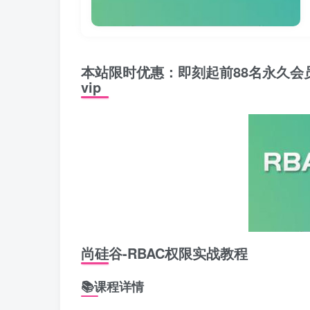
本站限时优惠：即刻起前88名永久会
vip
尚硅谷-RBAC权限实战教程
📚课程详情