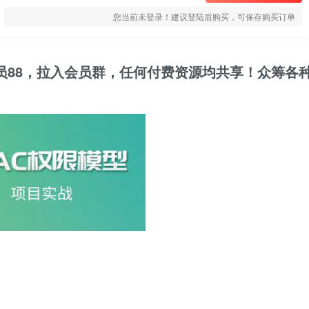
您当前未登录！建议登陆后购买，可保存购买订单
员88，拉入会员群，任何付费资源均共享！众筹各