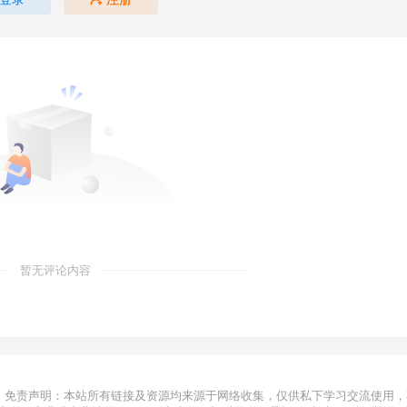
暂无评论内容
免责声明：本站所有链接及资源均来源于网络收集，仅供私下学习交流使用，