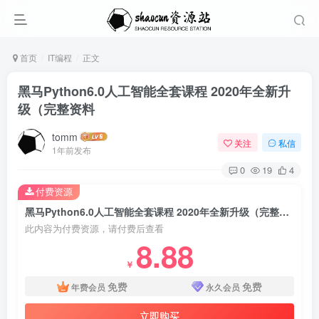
首页
IT编程
正文
黑马Python6.0人工智能全套课程 2020年全新升
级（完整资料
tomm
关注
私信
1年前发布
0
19
4
付费资源
黑马Python6.0人工智能全套课程 2020年全新升级（完整资料
此内容为付费资源，请付费后查看
8.88
￥
免费
免费
年费会员
永久会员
立即购买