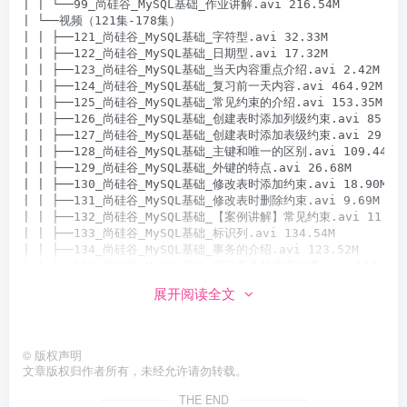
| | └──99_尚硅谷_MySQL基础_作业讲解.avi 216.54M

| └──视频（121集-178集）

| | ├──121_尚硅谷_MySQL基础_字符型.avi 32.33M

| | ├──122_尚硅谷_MySQL基础_日期型.avi 17.32M

| | ├──123_尚硅谷_MySQL基础_当天内容重点介绍.avi 2.42M

| | ├──124_尚硅谷_MySQL基础_复习前一天内容.avi 464.92M

| | ├──125_尚硅谷_MySQL基础_常见约束的介绍.avi 153.35M

| | ├──126_尚硅谷_MySQL基础_创建表时添加列级约束.avi 85.29M
| | ├──127_尚硅谷_MySQL基础_创建表时添加表级约束.avi 29.97M
| | ├──128_尚硅谷_MySQL基础_主键和唯一的区别.avi 109.44M

| | ├──129_尚硅谷_MySQL基础_外键的特点.avi 26.68M

| | ├──130_尚硅谷_MySQL基础_修改表时添加约束.avi 18.90M

| | ├──131_尚硅谷_MySQL基础_修改表时删除约束.avi 9.69M

| | ├──132_尚硅谷_MySQL基础_【案例讲解】常见约束.avi 11.84M
| | ├──133_尚硅谷_MySQL基础_标识列.avi 134.54M

| | ├──134_尚硅谷_MySQL基础_事务的介绍.avi 123.52M

| | ├──135_尚硅谷_MySQL基础_演示事务的使用步骤.avi 107.85M

| | ├──136_尚硅谷_MySQL基础_事务并发问题的介绍.avi 48.95M

展开阅读全文
| | ├──137_尚硅谷_MySQL基础_演示事务的隔离级别.avi 275.19M

| | ├──138_尚硅谷_MySQL基础_回滚点的演示.avi 9.53M

| | ├──139_尚硅谷_MySQL基础_视图的介绍.avi 18.62M

| | ├──140_尚硅谷_MySQL基础_视图的创建.avi 39.03M

©
版权声明
| | ├──141_尚硅谷_MySQL基础_视图的修改.avi 8.64M

文章版权归作者所有，未经允许请勿转载。
| | ├──142_尚硅谷_MySQL基础_视图的查看和删除.avi 10.23M

| | ├──143_尚硅谷_MySQL基础_【案例讲解】视图的创建.avi 13.69
THE END