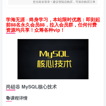
您当前未登录！建议登陆后购买，可保存购买订单
学海无涯 · 终身学习，本站限时优惠：即刻起
前88名永久会员88，拉入会员群，任何付费
资源均共享！众筹各种vip！
尚硅谷 MySQL核心技术
📚课程详情