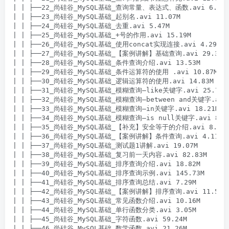
| | ├──22_尚硅谷_MySQL基础_查询常量、表达式、函数.avi 6.75M
| | ├──23_尚硅谷_MySQL基础_起别名.avi 11.07M

| | ├──24_尚硅谷_MySQL基础_去重.avi 5.47M

| | ├──25_尚硅谷_MySQL基础_+号的作用.avi 15.19M

| | ├──26_尚硅谷_MySQL基础_使用concat实现连接.avi 4.29M

| | ├──27_尚硅谷_MySQL基础_【案例讲解】基础查询.avi 29.35M

| | ├──28_尚硅谷_MySQL基础_条件查询介绍.avi 13.53M

| | ├──29_尚硅谷_MySQL基础_条件运算符的使用 .avi 10.87M

| | ├──30_尚硅谷_MySQL基础_逻辑运算符的使用.avi 14.83M

| | ├──31_尚硅谷_MySQL基础_模糊查询—like关键字.avi 25.74M

| | ├──32_尚硅谷_MySQL基础_模糊查询—between and关键字.avi 1
| | ├──33_尚硅谷_MySQL基础_模糊查询—in关键字.avi 18.21M

| | ├──34_尚硅谷_MySQL基础_模糊查询—is null关键字.avi 8.46
| | ├──35_尚硅谷_MySQL基础_【补充】安全等于的介绍.avi 8.11M
| | ├──36_尚硅谷_MySQL基础_【案例讲解】条件查询.avi 4.11M

| | ├──37_尚硅谷_MySQL基础_测试题1讲解.avi 19.07M

| | ├──38_尚硅谷_MySQL基础_复习前一天内容.avi 82.83M

| | ├──39_尚硅谷_MySQL基础_排序查询介绍.avi 18.82M

| | ├──40_尚硅谷_MySQL基础_排序查询示例.avi 145.73M

| | ├──41_尚硅谷_MySQL基础_排序查询总结.avi 7.29M

| | ├──42_尚硅谷_MySQL基础_【案例讲解】排序查询.avi 11.58M

| | ├──43_尚硅谷_MySQL基础_常见函数介绍.avi 10.16M

| | ├──44_尚硅谷_MySQL基础_单行函数分类.avi 3.05M

| | ├──45_尚硅谷_MySQL基础_字符函数.avi 59.24M

| | ├──46_尚硅谷_MySQL基础_数学函数.avi 21.26M
