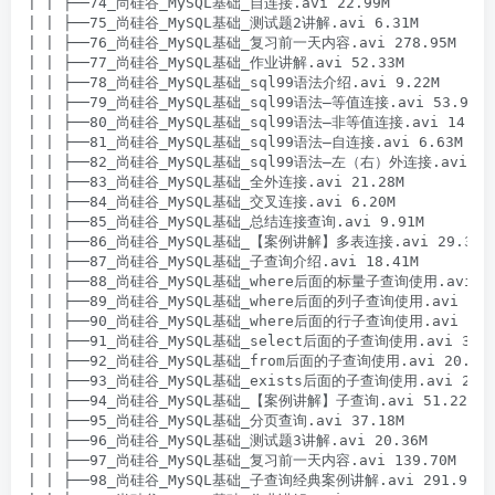
| | ├──74_尚硅谷_MySQL基础_自连接.avi 22.99M

| | ├──75_尚硅谷_MySQL基础_测试题2讲解.avi 6.31M

| | ├──76_尚硅谷_MySQL基础_复习前一天内容.avi 278.95M

| | ├──77_尚硅谷_MySQL基础_作业讲解.avi 52.33M

| | ├──78_尚硅谷_MySQL基础_sql99语法介绍.avi 9.22M

| | ├──79_尚硅谷_MySQL基础_sql99语法—等值连接.avi 53.97M

| | ├──80_尚硅谷_MySQL基础_sql99语法—非等值连接.avi 14.13M
| | ├──81_尚硅谷_MySQL基础_sql99语法—自连接.avi 6.63M

| | ├──82_尚硅谷_MySQL基础_sql99语法—左（右）外连接.avi 59.
| | ├──83_尚硅谷_MySQL基础_全外连接.avi 21.28M

| | ├──84_尚硅谷_MySQL基础_交叉连接.avi 6.20M

| | ├──85_尚硅谷_MySQL基础_总结连接查询.avi 9.91M

| | ├──86_尚硅谷_MySQL基础_【案例讲解】多表连接.avi 29.30M

| | ├──87_尚硅谷_MySQL基础_子查询介绍.avi 18.41M

| | ├──88_尚硅谷_MySQL基础_where后面的标量子查询使用.avi 50.
| | ├──89_尚硅谷_MySQL基础_where后面的列子查询使用.avi 56.8
| | ├──90_尚硅谷_MySQL基础_where后面的行子查询使用.avi 14.9
| | ├──91_尚硅谷_MySQL基础_select后面的子查询使用.avi 30.86
| | ├──92_尚硅谷_MySQL基础_from后面的子查询使用.avi 20.49M
| | ├──93_尚硅谷_MySQL基础_exists后面的子查询使用.avi 29.12
| | ├──94_尚硅谷_MySQL基础_【案例讲解】子查询.avi 51.22M

| | ├──95_尚硅谷_MySQL基础_分页查询.avi 37.18M

| | ├──96_尚硅谷_MySQL基础_测试题3讲解.avi 20.36M

| | ├──97_尚硅谷_MySQL基础_复习前一天内容.avi 139.70M

| | ├──98_尚硅谷_MySQL基础_子查询经典案例讲解.avi 291.95M
