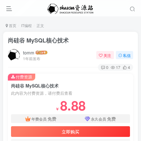
首页
IT编程
正文
尚硅谷 MySQL核心技术
tomm
关注
私信
1年前发布
0
17
4
付费资源
尚硅谷 MySQL核心技术
此内容为付费资源，请付费后查看
8.88
￥
免费
免费
年费会员
永久会员
立即购买