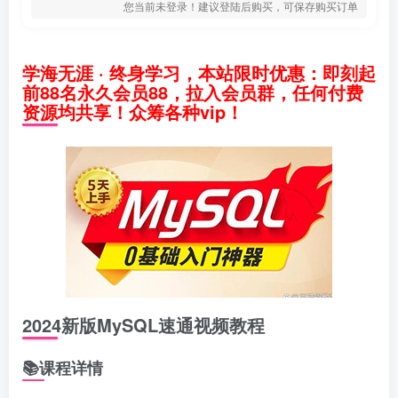
您当前未登录！建议登陆后购买，可保存购买订单
学海无涯 · 终身学习，本站限时优惠：即刻起
前88名永久会员88，拉入会员群，任何付费
资源均共享！众筹各种vip！
2024新版MySQL速通视频教程
📚课程详情