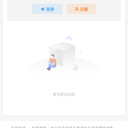
登录
注册
暂无评论内容
友链申请
免责声明：本站所有链接及资源均来源于网络收集，