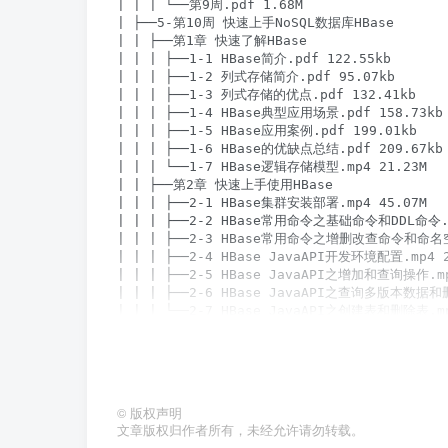
©
版权声明
文章版权归作者所有，未经允许请勿转载。