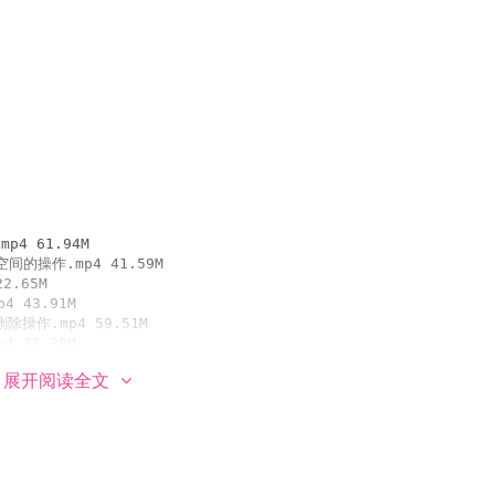
展开阅读全文