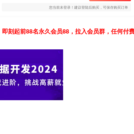
您当前未登录！建议登陆后购买，可保存购买订单
：即刻起前88名永久会员88，拉入会员群，任何付