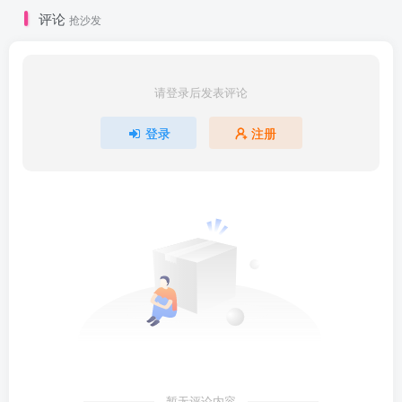
评论
抢沙发
请登录后发表评论
登录
注册
暂无评论内容