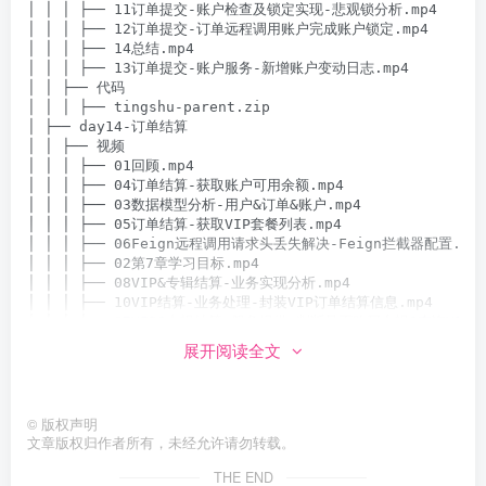
展开阅读全文
©
版权声明
文章版权归作者所有，未经允许请勿转载。
THE END