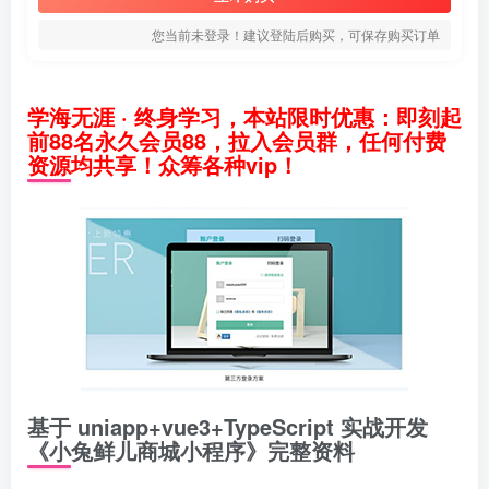
您当前未登录！建议登陆后购买，可保存购买订单
学海无涯 · 终身学习，本站限时优惠：即刻起
前88名永久会员88，拉入会员群，任何付费
资源均共享！众筹各种vip！
基于 uniapp+vue3+TypeScript 实战开发
《小兔鲜儿商城小程序》完整资料