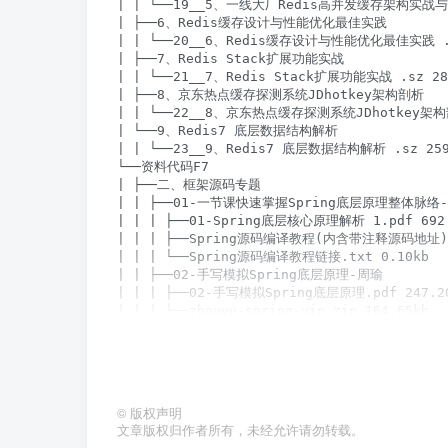
©
版权声明
文章版权归作者所有，未经允许请勿转载。