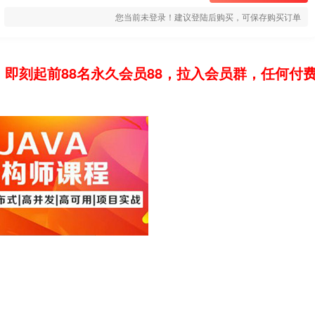
您当前未登录！建议登陆后购买，可保存购买订单
：即刻起前88名永久会员88，拉入会员群，任何付