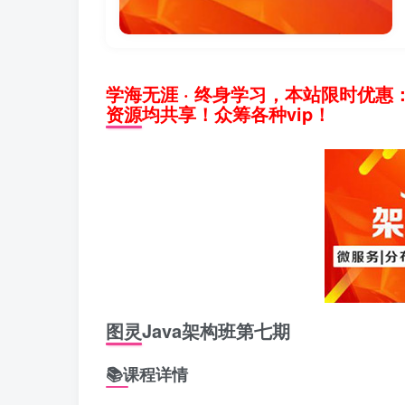
学海无涯 · 终身学习，本站限时优惠
资源均共享！众筹各种vip！
图灵Java架构班第七期
📚课程详情