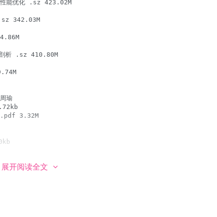
展开阅读全文