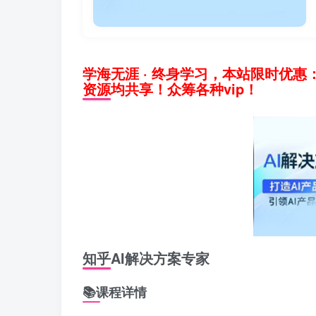
学海无涯 · 终身学习，本站限时优惠
资源均共享！众筹各种vip！
知乎AI解决方案专家
📚课程详情