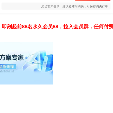
您当前未登录！建议登陆后购买，可保存购买订单
：即刻起前88名永久会员88，拉入会员群，任何付