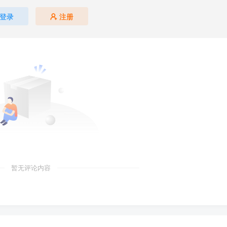
登录
注册
暂无评论内容