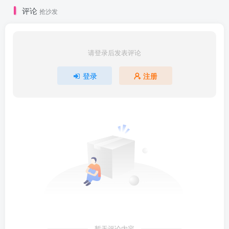
评论
抢沙发
请登录后发表评论
登录
注册
暂无评论内容