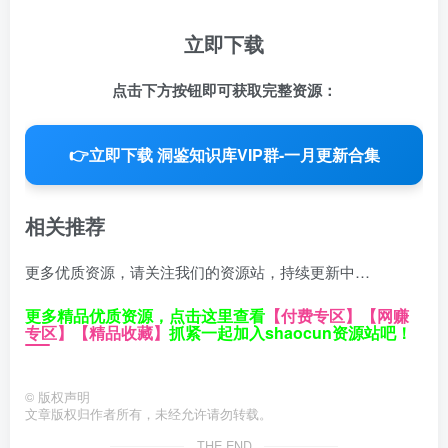
立即下载
点击下方按钮即可获取完整资源：
👉
立即下载 洞鉴知识库VIP群-一月更新合集
相关推荐
更多优质资源，请关注我们的资源站，持续更新中…
更多精品优质资源，点击这里查看
【付费专区】
【网赚
专区】
【精品收藏】
抓紧一起加入shaocun资源站吧！
©
版权声明
文章版权归作者所有，未经允许请勿转载。
THE END