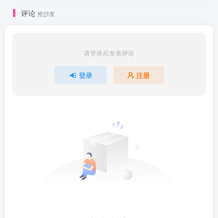
评论
抢沙发
请登录后发表评论
登录
注册