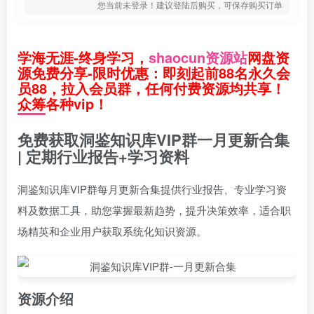
您当前未登录！建议登陆后购买，可保存购买订单
学海无涯-终身学习，
shaocun资源站
网盘资
源免费分享-限时优惠：即刻起前88名永久会
员88，拉入会员群，任何付费资源均共享！
众筹各种vip！
免费获取洞鉴知识库VIP群一月更新合集
| 定期行业报告+学习资料
洞鉴知识库VIP群每月更新合集提供行业报告、专业学习资
料及数据工具，助您掌握最新趋势，提升决策效率，适合职
场精英和企业用户获取系统化知识资源。
资源介绍