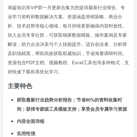
洞鉴知识库VIP群一月更新合集为您提供最新行业报告、专
业学习资料和数据解决方案。资源涵盖营销策略、商业分
析、技术趋势等核心领域，每月持续更新确保内容时效性。
加入会员专享社群，可获取独家数据模板、操作案例及专家
解读，助力企业决策与个人技能提升。适合创业者、分析师
及职场精英，帮助高效获取权威知识，节省海量调研时间。
资源包含PDF文档、视频教程、Excel工具包等多种格式，支
持快速下载和系统化学习。
主要特色
获取最新行业趋势分析报告；节省80%的资料收集时
间；获得专家级工具模板支持；享受会员专属学习资源
内容全面详细
实用性强