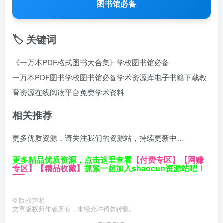
图书馆必备
🏷️ 关键词
《一万本PDF格式图书大合集》学校图书馆必备
一万本PDF图书
学校图书馆必备
学术资源库
电子书籍下载
教
育资源
在线阅读平台
免费学术资料
相关推荐
更多优质资源，请关注我们的资源站，持续更新中…
更多精品优质资源，点击这里查看
【付费专区】
【网赚
专区】
【精品收藏】
抓紧一起加入shaocun资源站吧！
©
版权声明
文章版权归作者所有，未经允许请勿转载。