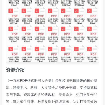
资源介绍
《一万本PDF格式图书大合集》是学校图书馆建设的核心资
源，涵盖学术、科技、人文等全品类电子书籍，支持快速检
索与下载。资源库内含经典教材、专业论文、热门文学作品
等，满足师生科研、教学及课外阅读需求，助力打造高效数