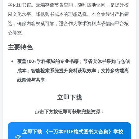
字化图书馆。云端存储节省空间，随时随地访问，是提升校
园文化水平、降低购书成本的理想选择。本合集经过严格筛
选，确保内容权威可靠，适合作为学术资料库或借阅平台核
心补充。
主要特色
覆盖100+学科领域的专业书籍；节省实体书采购与仓储
成本；智能检索系统提升资料获取效率；支持多终端离
线阅读与共享
立即下载
点击下方按钮即可获取完整资源：
立即下载 《一万本PDF格式图书大合集》学校
👉