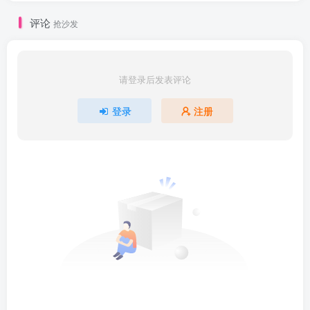
评论
抢沙发
请登录后发表评论
登录
注册