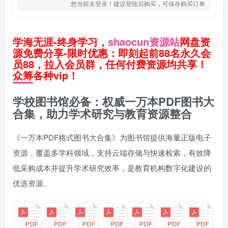
您当前未登录！建议登陆后购买，可保存购买订单
学海无涯-终身学习，
shaocun资源站
网盘资
源免费分享-限时优惠：即刻起前88名永久会
员88，拉入会员群，任何付费资源均共享！
众筹各种vip！
学校图书馆必备：权威一万本PDF图书大
合集，助力学术研究与教育资源整合
《一万本PDF格式图书大合集》为图书馆提供海量正版电子
资源，覆盖多学科领域，支持云端存储与快速检索，有效降
低采购成本并提升学术研究效率，是教育机构数字化建设的
优选资源。