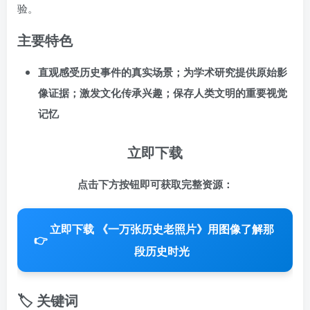
验。
主要特色
直观感受历史事件的真实场景；为学术研究提供原始影
像证据；激发文化传承兴趣；保存人类文明的重要视觉
记忆
立即下载
点击下方按钮即可获取完整资源：
立即下载 《一万张历史老照片》用图像了解那
👉
段历史时光
🏷️ 关键词