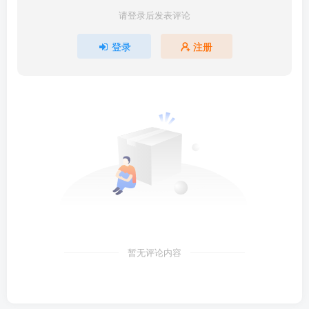
请登录后发表评论
登录
注册
暂无评论内容