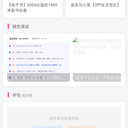
【电子书】2024出版的1460
老高与小茉【VIP会员专区】
本新书合集
猜您喜欢
【每天都会更新】最新付费社群公众号文章
极客学院全套ⅥP视频(AS版)
评论
抢沙发
请登录后发表评论