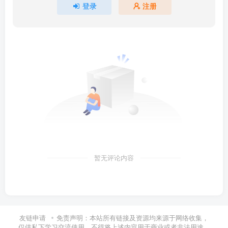
登录
注册
暂无评论内容
友链申请
免责声明：本站所有链接及资源均来源于网络收集，
仅供私下学习交流使用，不得将上述内容用于商业或者非法用途，