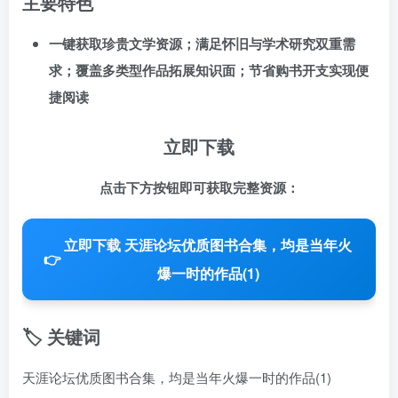
主要特色
一键获取珍贵文学资源；满足怀旧与学术研究双重需
求；覆盖多类型作品拓展知识面；节省购书开支实现便
捷阅读
立即下载
点击下方按钮即可获取完整资源：
立即下载 天涯论坛优质图书合集，均是当年火
👉
爆一时的作品(1)
🏷️ 关键词
天涯论坛优质图书合集，均是当年火爆一时的作品(1)