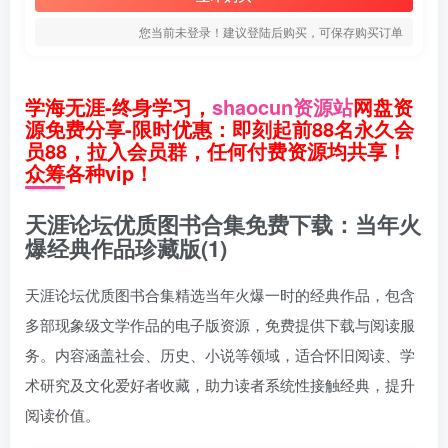
您当前未登录！建议登陆后购买，可保存购买订单
学海无涯-终身学习，
shaocun资源站
网盘资
源免费分享-限时优惠：即刻起前88名永久会
员88，拉入会员群，任何付费资源均共享！
众筹各种vip！
天涯论坛优质图书合集免费下载：当年火
爆经典作品珍藏版(1)
天涯论坛优质图书合集精选当年火爆一时的经典作品，包含
多部现象级文学作品的电子版资源，免费提供下载与阅读服
务。内容涵盖社会、历史、小说等领域，适合怀旧阅读、学
术研究及文化爱好者收藏，助力读者系统性接触经典，提升
阅读价值。