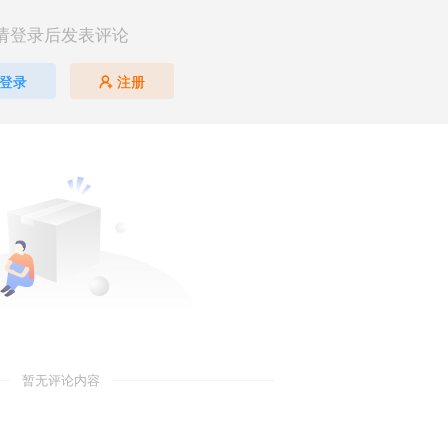
请登录后发表评论
登录
注册
暂无评论内容