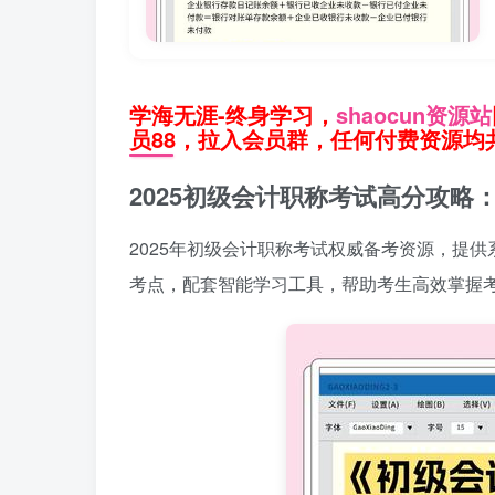
学海无涯-终身学习，
shaocun资源站
员88，拉入会员群，任何付费资源均共
2025初级会计职称考试高分攻略
2025年初级会计职称考试权威备考资源，提
考点，配套智能学习工具，帮助考生高效掌握