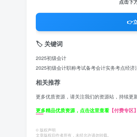
点击下
👉
立
🏷️ 关键词
2025初级会计
2025初级会计
职称考试备考
会计实务考点
经济
相关推荐
更多优质资源，请关注我们的资源站，持续更
更多精品优质资源，点击这里查看
【付费专区
©
版权声明
文章版权归作者所有，未经允许请勿转载。