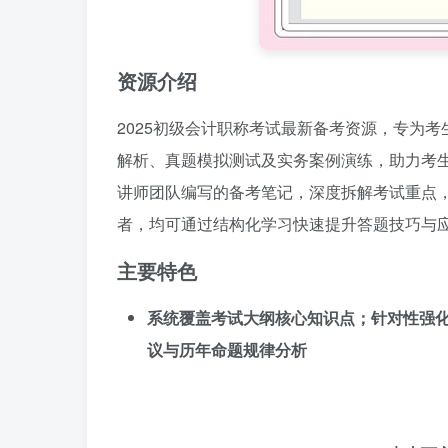
资源介绍
2025初级会计职称考试最新备考资源，专为
解析、真题模拟测试及实务案例演练，助力考
讲师团队编写的备考笔记，深度拆解考试重点
者，均可通过结构化学习快速提升答题技巧与
主要特色
系统覆盖考试大纲核心知识点；针对性强
议与历年命题规律分析