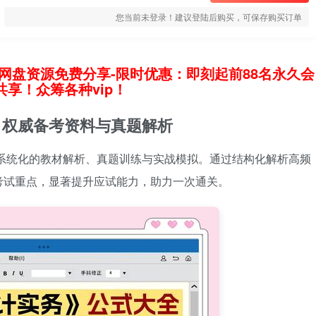
您当前未登录！建议登陆后购买，可保存购买订单
网盘资源免费分享-限时优惠：即刻起前88名永久会
享！众筹各种vip！
：权威备考资料与真题解析
供系统化的教材解析、真题训练与实战模拟。通过结构化解析高频
考试重点，显著提升应试能力，助力一次通关。