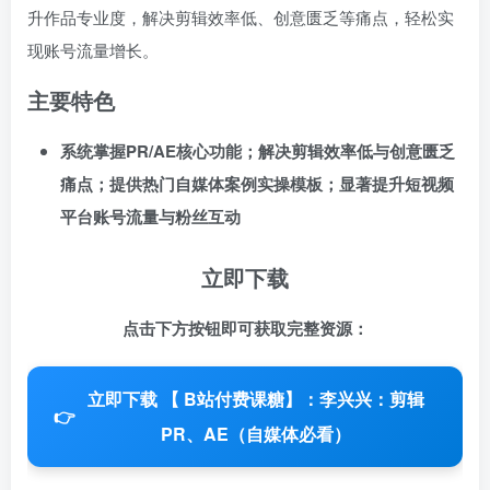
升作品专业度，解决剪辑效率低、创意匮乏等痛点，轻松实
现账号流量增长。
主要特色
系统掌握PR/AE核心功能；解决剪辑效率低与创意匮乏
痛点；提供热门自媒体案例实操模板；显著提升短视频
平台账号流量与粉丝互动
立即下载
点击下方按钮即可获取完整资源：
立即下载 【 B站付费课糖】：李兴兴：剪辑
👉
PR、AE（自媒体必看）