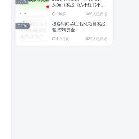
TOP9
从0到1实战《仿小红书小程
序》
1年前
660人已阅读
极客时间-AI工程化项目实战
TOP10
营|资料齐全
4个月前
629人已阅读