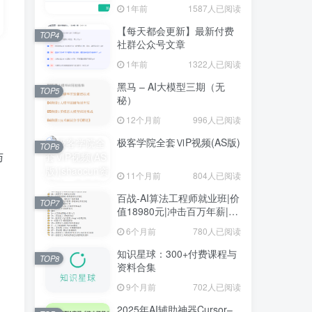
1年前
1587人已阅读
【每天都会更新】最新付费
TOP4
社群公众号文章
1年前
1322人已阅读
黑马 – AI大模型三期（无
TOP5
秘）
12个月前
996人已阅读
极客学院全套ⅥP视频(AS版)
TOP6
与
11个月前
804人已阅读
百战-AI算法工程师就业班|价
TOP7
值18980元|冲击百万年薪|完
结无秘
6个月前
780人已阅读
知识星球：300+付费课程与
TOP8
资料合集
9个月前
702人已阅读
2025年AI辅助神器Cursor–