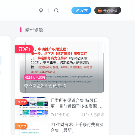
发布
开通会员
精华资源
TOP1
4224人已阅读
夸克网盘20t 会员 申请
IT类所有渠道合集 持续日
TOP2
更，目前近四千多条资源 年
费用户微信私信获取权限
12个月前
4124人已阅读
💵 生财有术·上千条付费资源
TOP3
合集（最新）