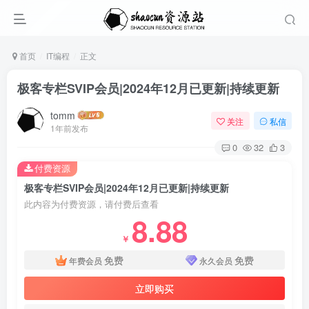
首页
IT编程
正文
极客专栏SVIP会员|2024年12月已更新|持续更新
tomm
关注
私信
1年前发布
0
32
3
付费资源
极客专栏SVIP会员|2024年12月已更新|持续更新
此内容为付费资源，请付费后查看
8.88
￥
免费
免费
年费会员
永久会员
立即购买