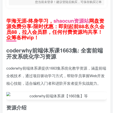
您当前未登录！建议登陆后购买，可保存购买订单
学海无涯-终身学习，
shaocun资源站
网盘资
源免费分享-限时优惠：即刻起前88名永久会
员88，拉入会员群，任何付费资源均共享！
众筹各种vip！
coderwhy前端体系课1663集: 全套前端
开发系统化学习资源
coderwhy前端体系课提供1663集系统化教学资源，涵盖前端
全栈技术，通过项目驱动学习方式，帮助学员掌握Web开发
核心技能，适合编程入门者和进阶开发者提升实战能力。
资源介绍