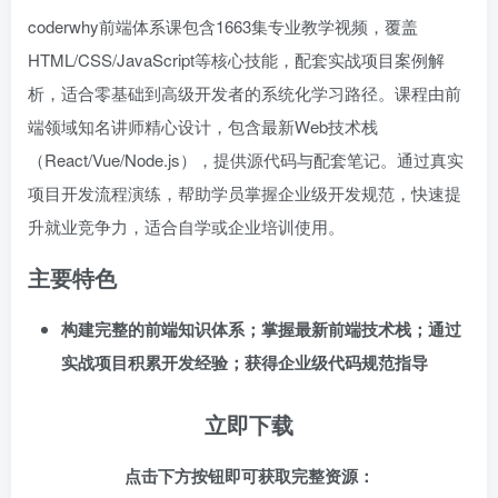
coderwhy前端体系课包含1663集专业教学视频，覆盖
HTML/CSS/JavaScript等核心技能，配套实战项目案例解
析，适合零基础到高级开发者的系统化学习路径。课程由前
端领域知名讲师精心设计，包含最新Web技术栈
（React/Vue/Node.js），提供源代码与配套笔记。通过真实
项目开发流程演练，帮助学员掌握企业级开发规范，快速提
升就业竞争力，适合自学或企业培训使用。
主要特色
构建完整的前端知识体系；掌握最新前端技术栈；通过
实战项目积累开发经验；获得企业级代码规范指导
立即下载
点击下方按钮即可获取完整资源：