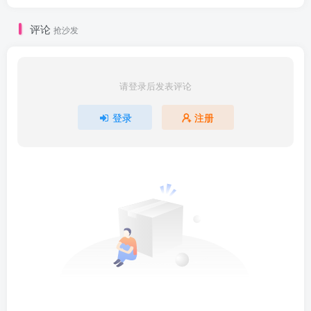
评论
抢沙发
请登录后发表评论
登录
注册