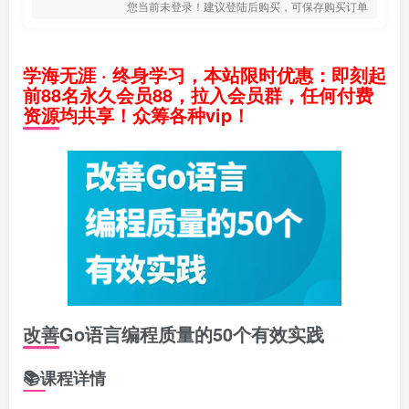
您当前未登录！建议登陆后购买，可保存购买订单
学海无涯 · 终身学习，本站限时优惠：即刻起
前88名永久会员88，拉入会员群，任何付费
资源均共享！众筹各种vip！
改善Go语言编程质量的50个有效实践
📚课程详情