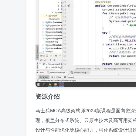
资源介绍
马士兵MCA高级架构师2024版课程是面向
理，覆盖分布式系统、云原生技术及高可用架
设计与性能优化等核心能力，强化系统设计思