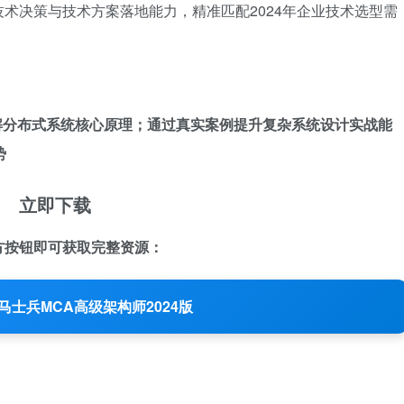
术决策与技术方案落地能力，精准匹配2024年企业技术选型需
解分布式系统核心原理；通过真实案例提升复杂系统设计实战能
势
立即下载
方按钮即可获取完整资源：
马士兵MCA高级架构师2024版