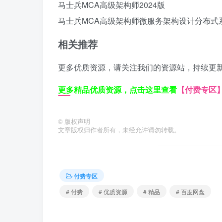
马士兵MCA高级架构师2024版
马士兵MCA高级架构师
微服务架构设计
分布式
相关推荐
更多优质资源，请关注我们的资源站，持续更
更多精品优质资源，点击这里查看
【付费专区
©
版权声明
文章版权归作者所有，未经允许请勿转载。
付费专区
# 付费
# 优质资源
# 精品
# 百度网盘