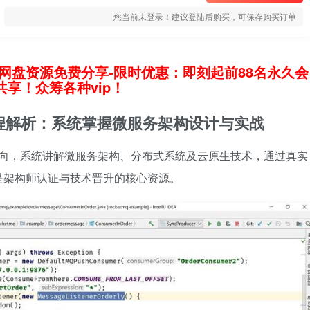
您当前未登录！建议登陆后购买，可保存购买订单
网盘资源免费分享-限时优惠：即刻起前88名永久会
享！众筹各种vip！
课程解析：系统掌握微服务架构设计与实战
为导向，系统讲解微服务架构、分布式系统及云原生技术，通过真实
是架构师认证与技术晋升的核心资源。