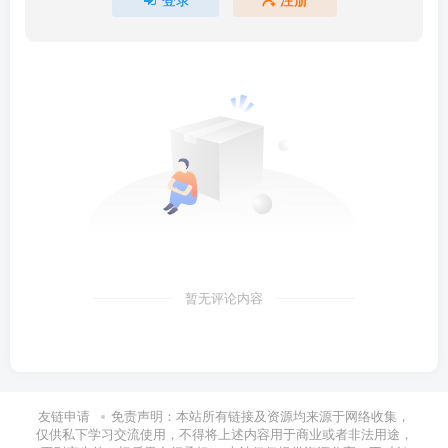
暂无评论内容
友链申请
免责声明：本站所有链接及资源均来源于网络收集，
仅供私下学习交流使用，不得将上述内容用于商业或者非法用途，