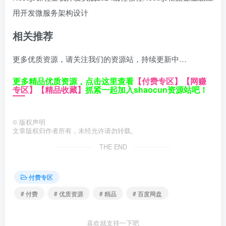
用开发
微服务架构设计
相关推荐
更多优质资源，请关注我们的资源站，持续更新中…
更多精品优质资源，点击这里查看
【付费专区】
【网赚
专区】
【精品收藏】
抓紧一起加入shaocun资源站吧！
©
版权声明
文章版权归作者所有，未经允许请勿转载。
THE END
付费专区
# 付费
# 优质资源
# 精品
# 百度网盘
喜欢就支持一下吧