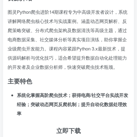
图灵Python爬虫进阶14期课程专为中高级开发者设计，系统
讲解网络爬虫核心技术与实战案例。涵盖动态网页解析、反
爬策略突破、分布式爬虫架构及数据清洗等高级主题，通过
电商数据采集、社交媒体分析等真实项目演练，助你掌握企
业级爬虫开发能力。课程内容紧跟Python 3.x最新技术，提
供源码解析与优化技巧，适合希望提升数据自动化处理能力
的开发者及企业数据分析师，快速突破爬虫技术瓶颈。
主要特色
系统化掌握高阶爬虫技术；获得电商/社交平台实战开发
经验；突破动态网页反爬机制；提升自动化数据处理效
率
立即下载