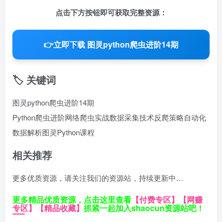
点击下方按钮即可获取完整资源：
👉
立即下载 图灵python爬虫进阶14期
🏷️ 关键词
图灵python爬虫进阶14期
Python爬虫进阶
网络爬虫实战
数据采集技术
反爬策略
自动化
数据解析
图灵Python课程
相关推荐
更多优质资源，请关注我们的资源站，持续更新中…
更多精品优质资源，点击这里查看
【付费专区】
【网赚
专区】
【精品收藏】
抓紧一起加入shaocun资源站吧！