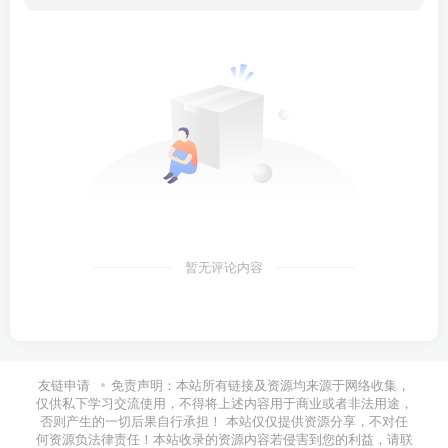
暂无评论内容
友链申请
免责声明：本站所有链接及资源均来源于网络收集，
仅供私下学习交流使用，不得将上述内容用于商业或者非法用途，
否则产生的一切后果自行承担！ 本站仅仅提供资源分享，不对任
何资源负法律责任！本站收录的资源内容若侵害到您的利益，请联