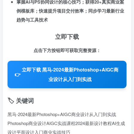
掌握AI与PS协同设计的核心技巧；获得20+真实商业案
例模板库；快速提升项目交付效率；同步学习最新行业
趋势与工具技术
立即下载
点击下方按钮即可获取完整资源：
立即下载 黑马-2024最新Photoshop+AIGC商
👉
业设计从入门到实战
🏷️ 关键词
黑马-2024最新Photoshop+AIGC商业设计从入门到实战
Photoshop商业设计
AIGC实战课程
2024最新设计教程
AI生成
设计
平面设计入门
商业实战技巧