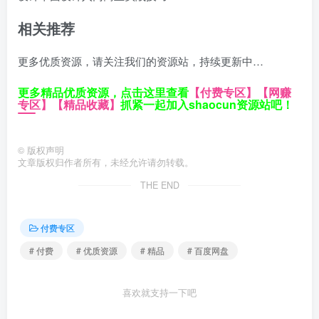
相关推荐
更多优质资源，请关注我们的资源站，持续更新中…
更多精品优质资源，点击这里查看
【付费专区】
【网赚
专区】
【精品收藏】
抓紧一起加入shaocun资源站吧！
©
版权声明
文章版权归作者所有，未经允许请勿转载。
THE END
付费专区
# 付费
# 优质资源
# 精品
# 百度网盘
喜欢就支持一下吧