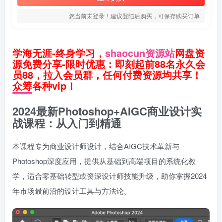
您当前未登录！建议登陆后购买，可保存购买订单
学海无涯-终身学习，
shaocun资源站
网盘资
源免费分享-限时优惠：即刻起前88名永久会
员88，拉入会员群，任何付费资源均共享！
众筹各种vip！
2024最新Photoshop+AIGC商业设计实
战课程：从入门到精通
本课程专为商业设计师设计，结合AIGC技术革新与
Photoshop深度应用，提供从基础到高端项目的系统化教
学，适合零基础转型或资深设计师技能升级，助你掌握2024
年市场最前沿的设计工具与方法论。