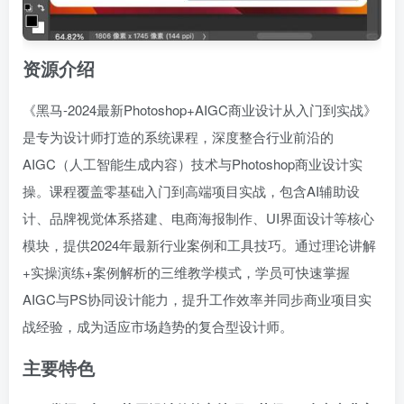
资源介绍
《黑马-2024最新Photoshop+AIGC商业设计从入门到实战》
是专为设计师打造的系统课程，深度整合行业前沿的
AIGC（人工智能生成内容）技术与Photoshop商业设计实
操。课程覆盖零基础入门到高端项目实战，包含AI辅助设
计、品牌视觉体系搭建、电商海报制作、UI界面设计等核心
模块，提供2024年最新行业案例和工具技巧。通过理论讲解
+实操演练+案例解析的三维教学模式，学员可快速掌握
AIGC与PS协同设计能力，提升工作效率并同步商业项目实
战经验，成为适应市场趋势的复合型设计师。
主要特色