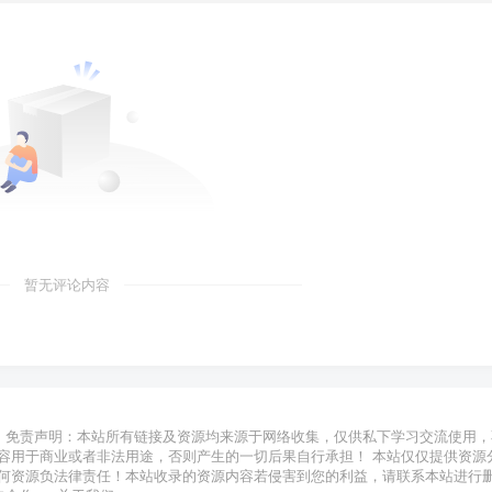
暂无评论内容
免责声明：本站所有链接及资源均来源于网络收集，仅供私下学习交流使用，
容用于商业或者非法用途，否则产生的一切后果自行承担！ 本站仅仅提供资源
何资源负法律责任！本站收录的资源内容若侵害到您的利益，请联系本站进行