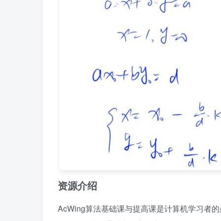
资源介绍
AcWing算法基础课与提高课是计算机学习