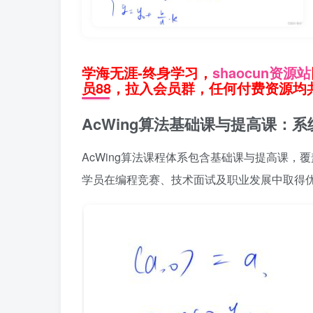
学海无涯-终身学习，
shaocun资源站
员88，拉入会员群，任何付费资源均共
AcWing算法基础课与提高课：
AcWing算法课程体系包含基础课与提高课
学员在编程竞赛、技术面试及职业发展中取得