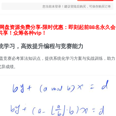
您当前未登录！建议登陆后购买，可保存购买订单
网盘资源免费分享-限时优惠：即刻起前88名永久会
享！众筹各种vip！
系统学习，高效提升编程与竞赛能力
，覆盖竞赛必考算法知识点，提供系统化学习方案与实战训练，助力
优异成绩。