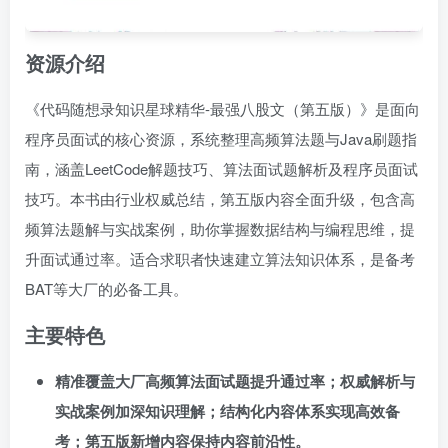
资源介绍
《代码随想录知识星球精华-最强八股文（第五版）》是面向
程序员面试的核心资源，系统整理高频算法题与Java刷题指
南，涵盖LeetCode解题技巧、算法面试题解析及程序员面试
技巧。本书由行业权威总结，第五版内容全面升级，包含高
频算法题解与实战案例，助你掌握数据结构与编程思维，提
升面试通过率。适合求职者快速建立算法知识体系，是备考
BAT等大厂的必备工具。
主要特色
精准覆盖大厂高频算法面试题提升通过率；权威解析与
实战案例加深知识理解；结构化内容体系实现高效备
考；第五版新增内容保持内容前沿性。