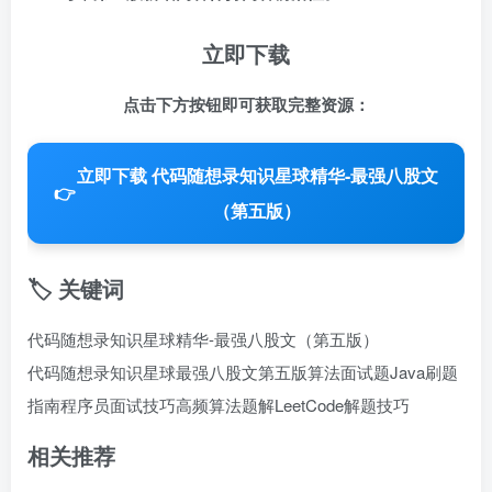
立即下载
点击下方按钮即可获取完整资源：
立即下载 代码随想录知识星球精华-最强八股文
👉
（第五版）
🏷️ 关键词
代码随想录知识星球精华-最强八股文（第五版）
代码随想录知识星球
最强八股文第五版
算法面试题
Java刷题
指南
程序员面试技巧
高频算法题解
LeetCode解题技巧
相关推荐