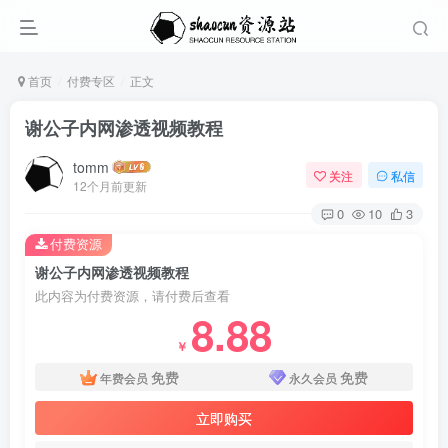
首页
付费专区
正文
谢公子内网渗透视频教程
tomm
关注
私信
12个月前更新
0
10
3
付费资源
谢公子内网渗透视频教程
此内容为付费资源，请付费后查看
8.88
￥
免费
免费
年费会员
永久会员
立即购买