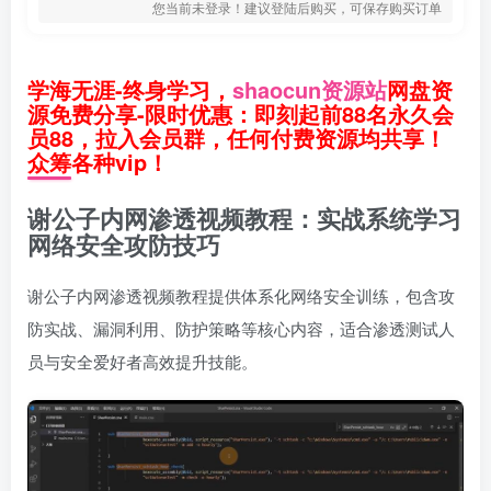
您当前未登录！建议登陆后购买，可保存购买订单
学海无涯-终身学习，
shaocun资源站
网盘资
源免费分享-限时优惠：即刻起前88名永久会
员88，拉入会员群，任何付费资源均共享！
众筹各种vip！
谢公子内网渗透视频教程：实战系统学习
网络安全攻防技巧
谢公子内网渗透视频教程提供体系化网络安全训练，包含攻
防实战、漏洞利用、防护策略等核心内容，适合渗透测试人
员与安全爱好者高效提升技能。