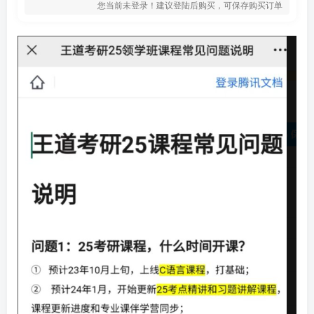
您当前未登录！建议登陆后购买，可保存购买订单