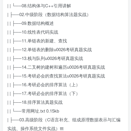
| | └──08.结构体与C++引用讲解
| ├──02.中级阶段（数据结构算法题实战）
| | ├──09.数据结构概述
| | ├──10.线性表代码实战
| | ├──11.单链表的新建、查找
| | ├──12.单链表的删除u0026考研真题实战
| | ├──13.栈与队列u0026考研真题实战
| | ├──14.二叉树的建树和遍历u0026考研真题实战
| | ├──15.考研必会的查找算法u0026考研真题实战
| | ├──16.考研必会的排序算法（上）
| | ├──17.考研必会的排序算法（下）
| | ├──18.排序算法真题实战
| | └──常用网址.txt 0.15kb
| ├──03.高级阶段（C语言补充、组成原理数据表示与汇编
实战、操作系统文件实战）ttt