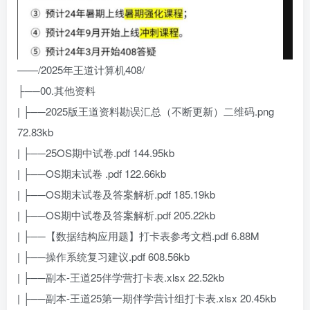
——/2025年王道计算机408/
├──00.其他资料
| ├──2025版王道资料勘误汇总（不断更新）二维码.png
72.83kb
| ├──25OS期中试卷.pdf 144.95kb
| ├──OS期末试卷 .pdf 122.66kb
| ├──OS期末试卷及答案解析.pdf 185.19kb
| ├──OS期中试卷及答案解析.pdf 205.22kb
| ├──【数据结构应用题】打卡表参考文档.pdf 6.88M
| ├──操作系统复习建议.pdf 608.56kb
| ├──副本-王道25伴学营打卡表.xlsx 22.52kb
| ├──副本-王道25第一期伴学营计组打卡表.xlsx 20.45kb