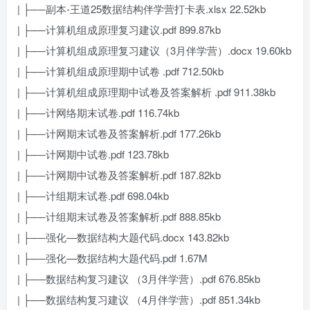
| ├──副本-王道25数据结构伴学营打卡表.xlsx 22.52kb
| ├──计算机组成原理复习建议.pdf 899.87kb
| ├──计算机组成原理复习建议（3月伴学营）.docx 19.60kb
| ├──计算机组成原理期中试卷 .pdf 712.50kb
| ├──计算机组成原理期中试卷及答案解析 .pdf 911.38kb
| ├──计网络期末试卷.pdf 116.74kb
| ├──计网期末试卷及答案解析.pdf 177.26kb
| ├──计网期中试卷.pdf 123.78kb
| ├──计网期中试卷及答案解析.pdf 187.82kb
| ├──计组期末试卷.pdf 698.04kb
| ├──计组期末试卷及答案解析.pdf 888.85kb
| ├──强化—数据结构大题代码.docx 143.82kb
| ├──强化—数据结构大题代码.pdf 1.67M
| ├──数据结构复习建议 （3月伴学营）.pdf 676.85kb
| ├──数据结构复习建议 （4月伴学营）.pdf 851.34kb