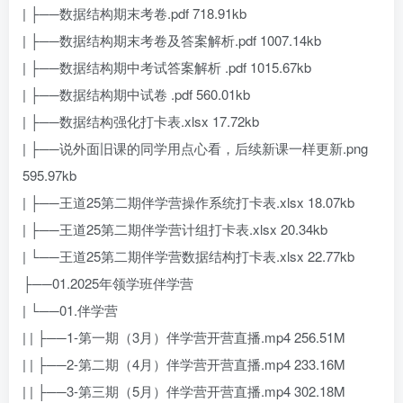
| ├──数据结构期末考卷.pdf 718.91kb
| ├──数据结构期末考卷及答案解析.pdf 1007.14kb
| ├──数据结构期中考试答案解析 .pdf 1015.67kb
| ├──数据结构期中试卷 .pdf 560.01kb
| ├──数据结构强化打卡表.xlsx 17.72kb
| ├──说外面旧课的同学用点心看，后续新课一样更新.png
595.97kb
| ├──王道25第二期伴学营操作系统打卡表.xlsx 18.07kb
| ├──王道25第二期伴学营计组打卡表.xlsx 20.34kb
| └──王道25第二期伴学营数据结构打卡表.xlsx 22.77kb
├──01.2025年领学班伴学营
| └──01.伴学营
| | ├──1-第一期（3月）伴学营开营直播.mp4 256.51M
| | ├──2-第二期（4月）伴学营开营直播.mp4 233.16M
| | ├──3-第三期（5月）伴学营开营直播.mp4 302.18M