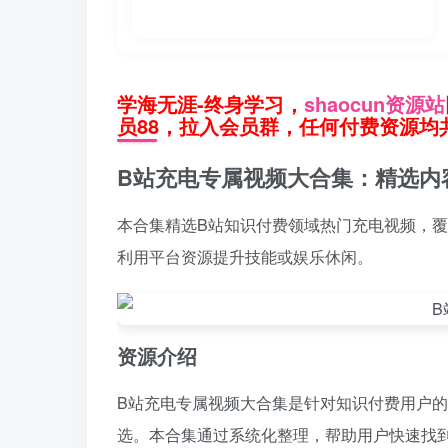
学海无涯-终身学习，
shaocun资源站
员88，拉入会员群，任何付费资源均共
B站充电专属视频大合集：精选内
本合集精选B站知识付费领域热门充电视频，
利用平台资源提升技能或娱乐休闲。
资源介绍
B站充电专属视频大合集是针对知识付费用户
选。本合集通过系统化整理，帮助用户快速找