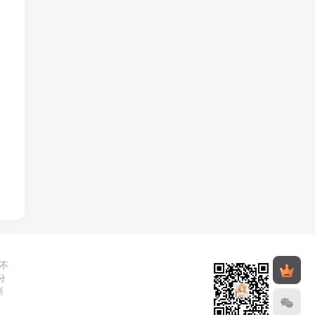
不
分
删