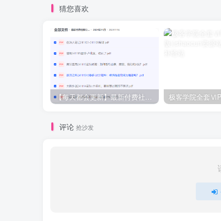
猜您喜欢
【每天都会更新】最新付费社群公众号文章
极客学院全套ⅥP
评论
抢沙发