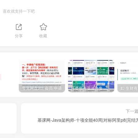
喜欢就支持一下吧
分享
收藏
夸克网盘20t 会员 申请
IT类所有渠道合集 持续日更，目前近四千多条资源 年费用户微信私信获取权限
下一
慕课网-Java架构师-十项全能40周|对标阿里p8|完结