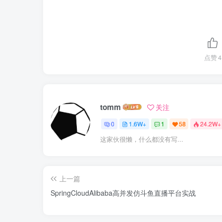
点赞
4
tomm
关注
0
1.6W+
1
58
24.2W+
这家伙很懒，什么都没有写...
上一篇
SpringCloudAlibaba高并发仿斗鱼直播平台实战