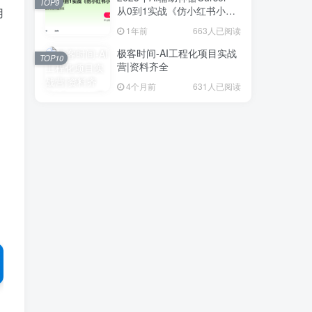
TOP9
从0到1实战《仿小红书小程
用
序》
1年前
663人已阅读
极客时间-AI工程化项目实战
TOP10
营|资料齐全
4个月前
631人已阅读