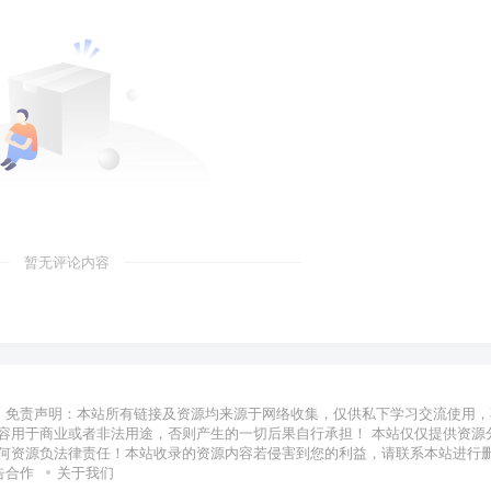
暂无评论内容
免责声明：本站所有链接及资源均来源于网络收集，仅供私下学习交流使用，
容用于商业或者非法用途，否则产生的一切后果自行承担！ 本站仅仅提供资源
何资源负法律责任！本站收录的资源内容若侵害到您的利益，请联系本站进行
告合作
关于我们