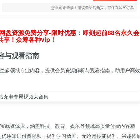
您当前未登录！建议登陆后购买，可保存购买订单
网盘资源免费分享-限时优惠：即刻起前88名永久会
享！众筹各种vip！
容与观看指南
覆盖多领域专业内容，提供会员资源解析与观看指南，助用户高效
的宝藏资源库，涵盖科技、教育、娱乐等领域高质量付费内容精
到优质知识付费视频，提升学习效率。无论是技能提升、兴趣拓