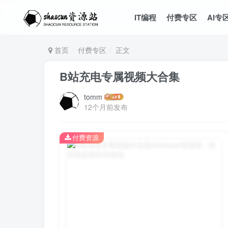
IT编程
付费专区
AI专
首页
付费专区
正文
B站充电专属视频大合集
tomm
12个月前发布
付费资源