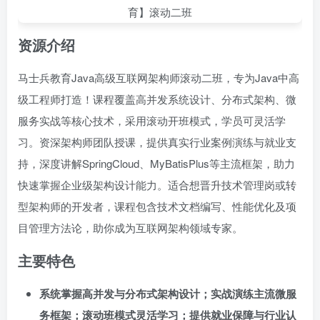
资源介绍
马士兵教育Java高级互联网架构师滚动二班，专为Java中高
级工程师打造！课程覆盖高并发系统设计、分布式架构、微
服务实战等核心技术，采用滚动开班模式，学员可灵活学
习。资深架构师团队授课，提供真实行业案例演练与就业支
持，深度讲解SpringCloud、MyBatisPlus等主流框架，助力
快速掌握企业级架构设计能力。适合想晋升技术管理岗或转
型架构师的开发者，课程包含技术文档编写、性能优化及项
目管理方法论，助你成为互联网架构领域专家。
主要特色
系统掌握高并发与分布式架构设计；实战演练主流微服
务框架；滚动班模式灵活学习；提供就业保障与行业认