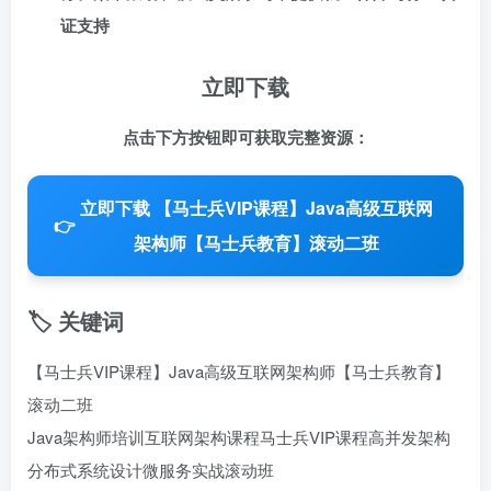
证支持
立即下载
点击下方按钮即可获取完整资源：
立即下载 【马士兵VIP课程】Java高级互联网
👉
架构师【马士兵教育】滚动二班
🏷️ 关键词
【马士兵VIP课程】Java高级互联网架构师【马士兵教育】
滚动二班
Java架构师培训
互联网架构课程
马士兵VIP课程
高并发架构
分布式系统设计
微服务实战
滚动班