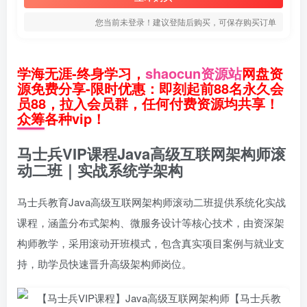
您当前未登录！建议登陆后购买，可保存购买订单
学海无涯-终身学习，
shaocun资源站
网盘资
源免费分享-限时优惠：即刻起前88名永久会
员88，拉入会员群，任何付费资源均共享！
众筹各种vip！
马士兵VIP课程Java高级互联网架构师滚
动二班｜实战系统学架构
马士兵教育Java高级互联网架构师滚动二班提供系统化实战
课程，涵盖分布式架构、微服务设计等核心技术，由资深架
构师教学，采用滚动开班模式，包含真实项目案例与就业支
持，助学员快速晋升高级架构师岗位。