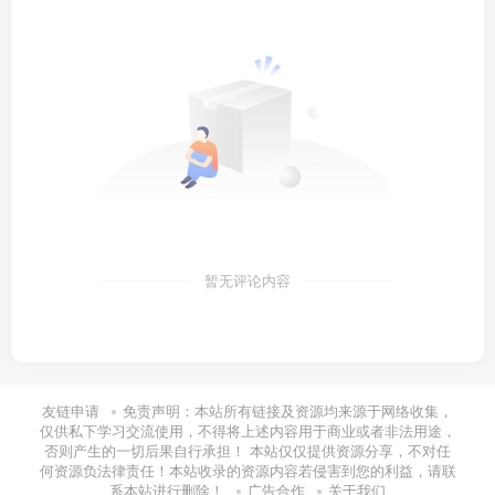
暂无评论内容
友链申请
免责声明：本站所有链接及资源均来源于网络收集，
仅供私下学习交流使用，不得将上述内容用于商业或者非法用途，
否则产生的一切后果自行承担！ 本站仅仅提供资源分享，不对任
何资源负法律责任！本站收录的资源内容若侵害到您的利益，请联
系本站进行删除！
广告合作
关于我们