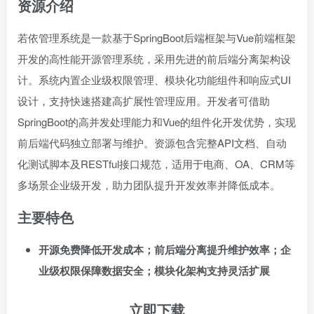
资源介绍
若依管理系统是一款基于SpringBoot后端框架与Vue前端框架
开发的高性能开源管理系统，采用先进的前后端分离架构设
计。系统内置企业级权限管理、模块化功能组件和响应式UI
设计，支持快速搭建高扩展性管理应用。开发者可借助
SpringBoot的高并发处理能力和Vue的组件化开发优势，实现
前后端代码独立部署与维护。资源包含完整API文档、自动
化测试脚本及RESTful接口规范，适用于电商、OA、CRM等
多场景企业级开发，助力团队提升开发效率并降低成本。
主要特色
开源免费降低开发成本；前后端分离提升维护效率；企
业级权限保障数据安全；模块化架构支持灵活扩展
立即下载