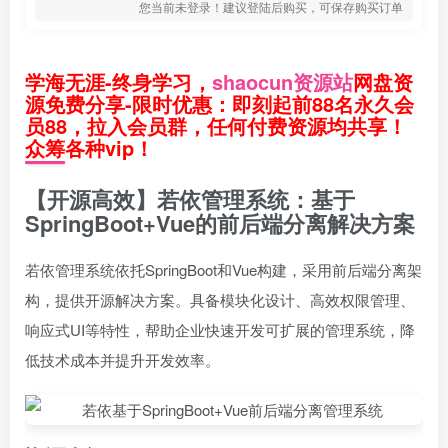
您当前未登录！建议登陆后购买，可保存购买订单
学海无涯-终身学习，
shaocun资源站
网盘资
源免费分享-限时优惠：即刻起前88名永久会
员88，拉入会员群，任何付费资源均共享！
众筹各种vip！
【开源高效】若依管理系统：基于
SpringBoot+Vue的前后端分离解决方案
若依管理系统依托SpringBoot和Vue构建，采用前后端分离架
构，提供开源解决方案。具备模块化设计、高效权限管理、
响应式UI等特性，帮助企业快速开发可扩展的管理系统，降
低技术成本并提升开发效率。