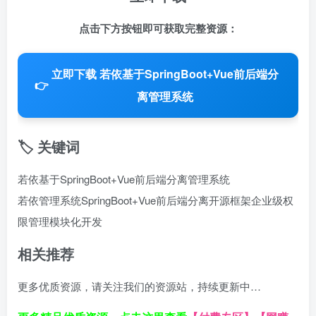
点击下方按钮即可获取完整资源：
立即下载 若依基于SpringBoot+Vue前后端分
👉
离管理系统
🏷️ 关键词
若依基于SpringBoot+Vue前后端分离管理系统
若依管理系统
SpringBoot+Vue
前后端分离
开源框架
企业级权
限管理
模块化开发
相关推荐
更多优质资源，请关注我们的资源站，持续更新中…