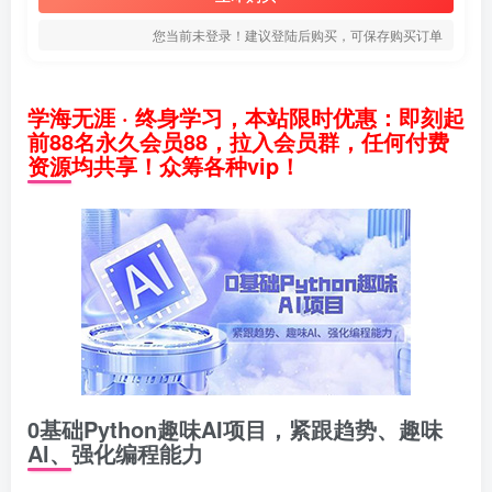
您当前未登录！建议登陆后购买，可保存购买订单
学海无涯 · 终身学习，本站限时优惠：即刻起
前88名永久会员88，拉入会员群，任何付费
资源均共享！众筹各种vip！
0基础Python趣味AI项目，紧跟趋势、趣味
Al、强化编程能力