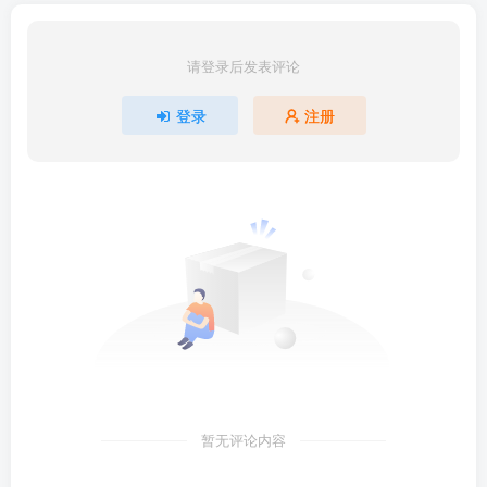
请登录后发表评论
登录
注册
暂无评论内容