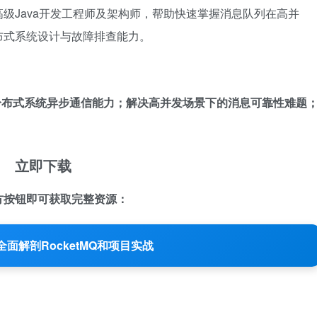
级Java开发工程师及架构师，帮助快速掌握消息队列在高并
布式系统设计与故障排查能力。
升分布式系统异步通信能力；解决高并发场景下的消息可靠性难题
立即下载
方按钮即可获取完整资源：
全面解剖RocketMQ和项目实战