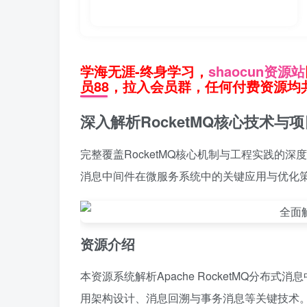
学海无涯-终身学习，
shaocun资源站
员88，拉入会员群，任何付费资源均共
深入解析RocketMQ核心技术
完整覆盖RocketMQ核心机制与工程实践的
消息中间件在微服务系统中的关键应用与优化
资源介绍
本资源系统解析Apache RocketMQ分
用架构设计、消息回溯与事务消息等关键技术