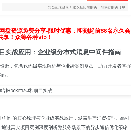
您当前未登录！建议登陆后购买，可保存购买订单
网盘资源免费分享-限时优惠：即刻起前88名永久会
享！众筹各种vip！
与项目实战应用：企业级分布式消息中间件指南
深度资源，包含代码级实现解析与企业级案例复盘，助力开发者掌握
策略。
布式消息中间件的核心原理与企业级实战应用，涵盖生产消费模型、高可
。通过真实项目案例深度剖析微服务场景下的异步通信优化策略