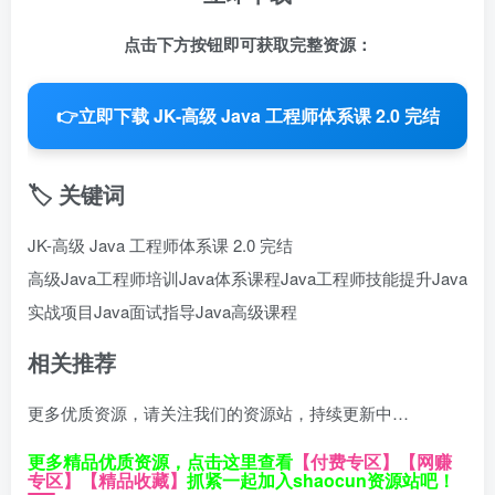
点击下方按钮即可获取完整资源：
👉
立即下载 JK-高级 Java 工程师体系课 2.0 完结
🏷️ 关键词
JK-高级 Java 工程师体系课 2.0 完结
高级Java工程师培训
Java体系课程
Java工程师技能提升
Java
实战项目
Java面试指导
Java高级课程
相关推荐
更多优质资源，请关注我们的资源站，持续更新中…
更多精品优质资源，点击这里查看
【付费专区】
【网赚
专区】
【精品收藏】
抓紧一起加入shaocun资源站吧！