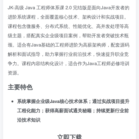
JK-高级 Java 工程师体系课 2.0 完结版是面向Java开发者的
进阶系统课程，全面覆盖核心技术、架构设计和实战项目。
课程包含微服务、分布式系统、性能优化、高并发处理等高
级主题，搭配真实企业级项目案例，帮助开发者突破技术瓶
颈。适合有Java基础的工程师进阶为高薪架构师，配套源码
解析和面试指导，助力掌握行业前沿技术，快速提升职业竞
争力。课程内容结构化设计，适合作为Java工程师必修培训
资源。
主要特色
系统掌握企业级Java核心技术体系；通过实战项目提升
工程化能力；获得高薪面试通关秘籍；持续更新行业前
沿技术知识
立即下载