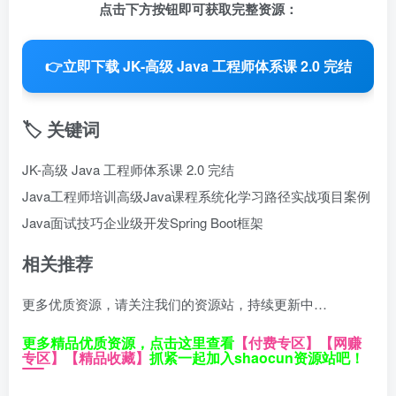
点击下方按钮即可获取完整资源：
👉
立即下载 JK-高级 Java 工程师体系课 2.0 完结
🏷️ 关键词
JK-高级 Java 工程师体系课 2.0 完结
Java工程师培训
高级Java课程
系统化学习路径
实战项目案例
Java面试技巧
企业级开发
Spring Boot框架
相关推荐
更多优质资源，请关注我们的资源站，持续更新中…
更多精品优质资源，点击这里查看
【付费专区】
【网赚
专区】
【精品收藏】
抓紧一起加入shaocun资源站吧！