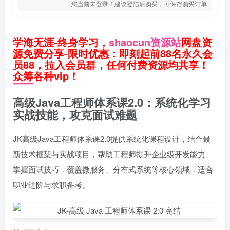
您当前未登录！建议登陆后购买，可保存购买订单
学海无涯-终身学习，
shaocun资源站
网盘资
源免费分享-限时优惠：即刻起前88名永久会
员88，拉入会员群，任何付费资源均共享！
众筹各种vip！
高级Java工程师体系课2.0：系统化学习
实战技能，攻克面试难题
JK高级Java工程师体系课2.0提供系统化课程设计，结合最
新技术框架与实战项目，帮助工程师提升企业级开发能力、
掌握面试技巧，覆盖微服务、分布式系统等核心领域，适合
职业进阶与求职备考。