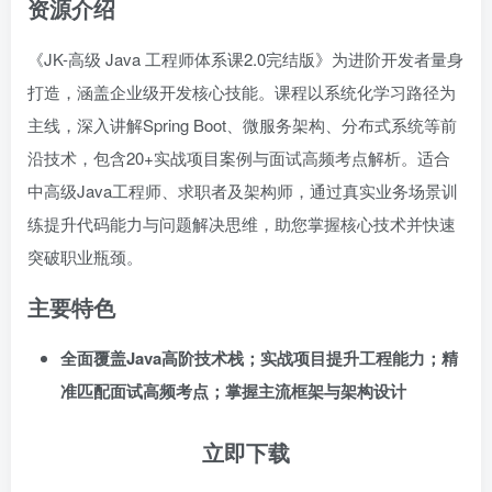
资源介绍
《JK-高级 Java 工程师体系课2.0完结版》为进阶开发者量身
打造，涵盖企业级开发核心技能。课程以系统化学习路径为
主线，深入讲解Spring Boot、微服务架构、分布式系统等前
沿技术，包含20+实战项目案例与面试高频考点解析。适合
中高级Java工程师、求职者及架构师，通过真实业务场景训
练提升代码能力与问题解决思维，助您掌握核心技术并快速
突破职业瓶颈。
主要特色
全面覆盖Java高阶技术栈；实战项目提升工程能力；精
准匹配面试高频考点；掌握主流框架与架构设计
立即下载