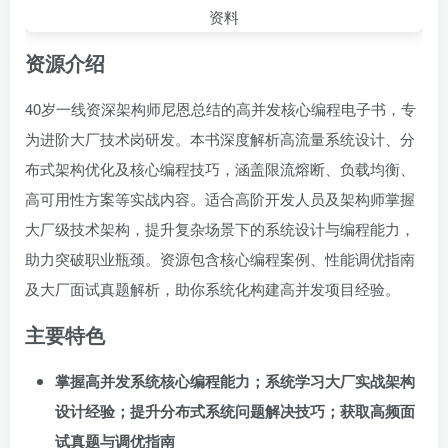
资源介绍
40岁一线资深架构师尼恩总结的高并发核心编程电子书，专
为进阶大厂技术岗研发。本书深度解析高流量系统设计、分
布式架构优化及核心编程技巧，涵盖限流熔断、负载均衡、
高可用性方案等实战内容。适合高阶开发人员及架构师掌握
大厂级技术架构，提升复杂场景下的系统设计与编程能力，
助力突破职业瓶颈。资源包含核心编程案例、性能调优指南
及大厂面试真题解析，助你系统化构建高并发项目经验。
主要特色
掌握高并发系统核心编程能力；系统学习大厂实战架构
设计经验；提升分布式系统问题解决技巧；获取高频面
试真题与调优指南