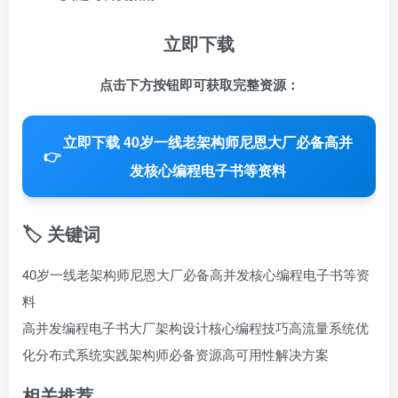
立即下载
点击下方按钮即可获取完整资源：
立即下载 40岁一线老架构师尼恩大厂必备高并
👉
发核心编程电子书等资料
🏷️ 关键词
40岁一线老架构师尼恩大厂必备高并发核心编程电子书等资
料
高并发编程电子书
大厂架构设计
核心编程技巧
高流量系统优
化
分布式系统实践
架构师必备资源
高可用性解决方案
相关推荐