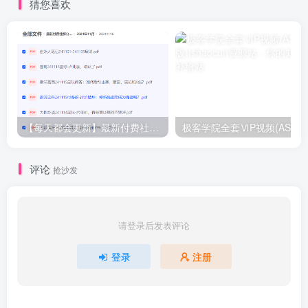
猜您喜欢
【每天都会更新】最新付费社群公众号文章
极客学院全套ⅥP视频(AS版)
评论
抢沙发
请登录后发表评论
登录
注册